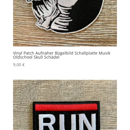
Vinyl Patch Aufnäher Bügelbild Schallplatte Musik
Oldschool Skull Schädel
9,00
€