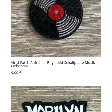
Vinyl Patch Aufnäher Bügelbild Schallplatte Musik
Oldschool
9,00
€