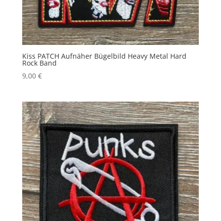
Kiss PATCH Aufnäher Bügelbild Heavy Metal Hard
Rock Band
9,00
€