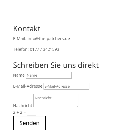
Kontakt
E-Mail: info@the-patchers.de
Telefon: 0177 / 3421593
Schreiben Sie uns direkt
Name
E-Mail-Adresse
Nachricht
2 + 2
=
Senden