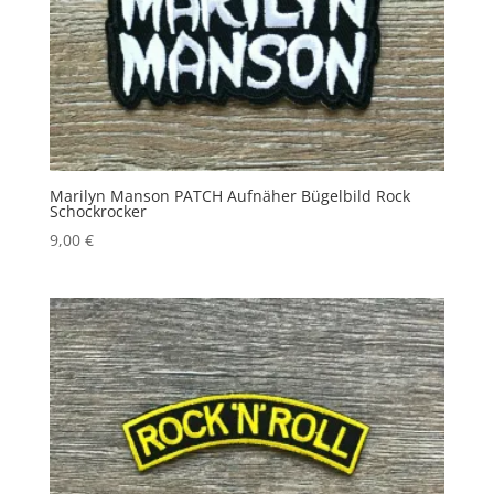
Marilyn Manson PATCH Aufnäher Bügelbild Rock
Schockrocker
9,00
€