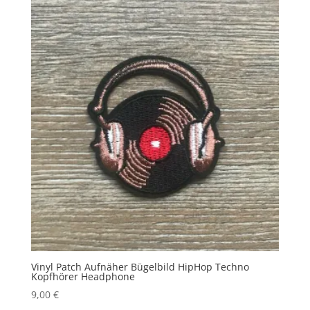
Vinyl Patch Aufnäher Bügelbild HipHop Techno
Kopfhörer Headphone
9,00
€