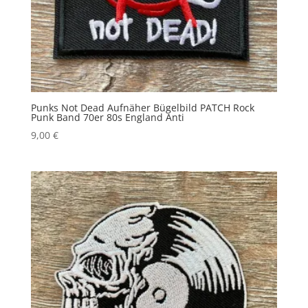
Punks Not Dead Aufnäher Bügelbild PATCH Rock
Punk Band 70er 80s England Anti
9,00
€