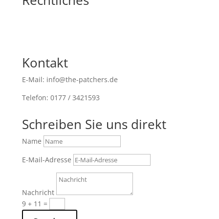
Kontakt
E-Mail: info@the-patchers.de
Telefon: 0177 / 3421593
Schreiben Sie uns direkt
Name
E-Mail-Adresse
Nachricht
9 + 11
=