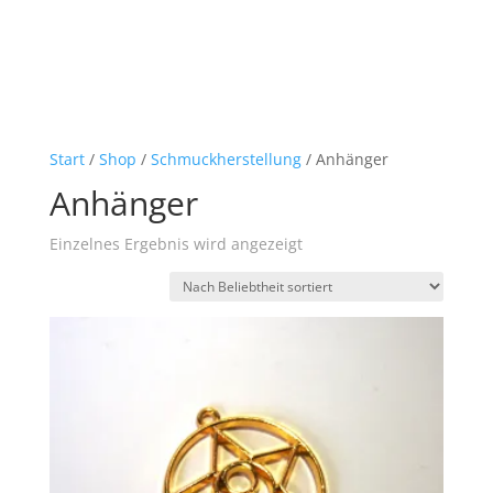
Start
/
Shop
/
Schmuckherstellung
/ Anhänger
Anhänger
Einzelnes Ergebnis wird angezeigt