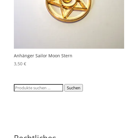
Anhänger Sailor Moon Stern
3,50
€
Suchen
Suchen
nach:
Rechtliches