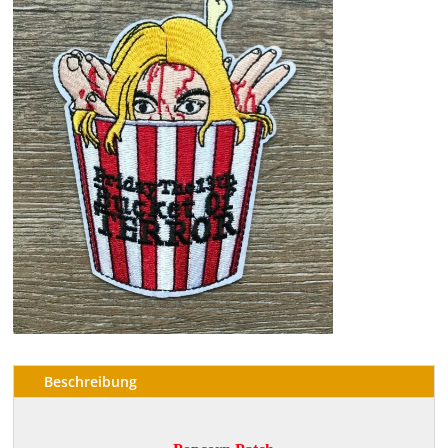
Beschreibung