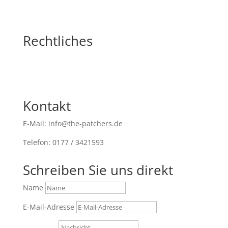
Rechtliches
Kontakt
E-Mail: info@the-patchers.de
Telefon: 0177 / 3421593
Schreiben Sie uns direkt
Name
E-Mail-Adresse