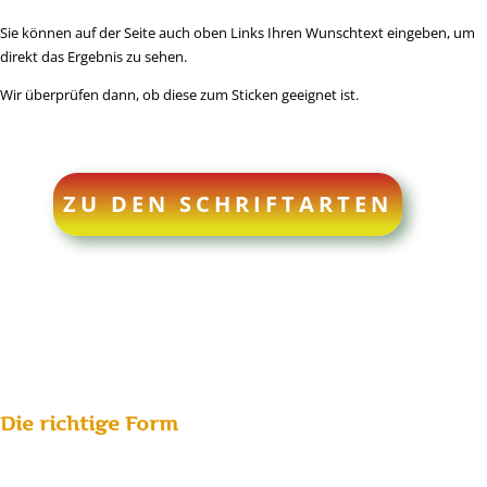
Sie können auf der Seite auch oben Links Ihren Wunschtext eingeben, um
direkt das Ergebnis zu sehen.
Wir überprüfen dann, ob diese zum Sticken geeignet ist.
ZU DEN SCHRIFTARTEN
Die richtige Form