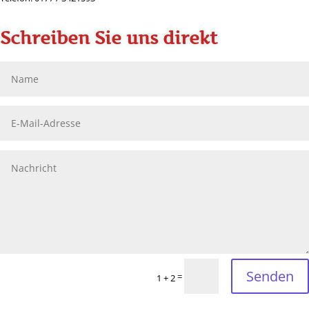
Schreiben Sie uns direkt
Senden
=
1 + 2