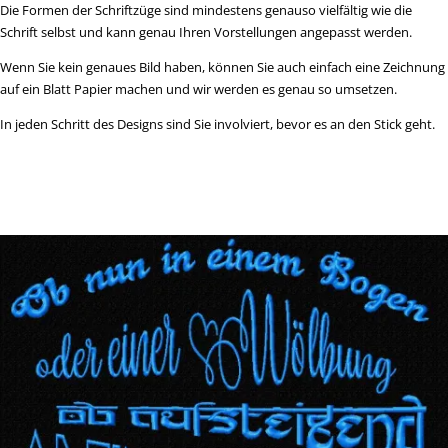
Die Formen der Schriftzüge sind mindestens genauso vielfältig wie die
Schrift selbst und kann genau Ihren Vorstellungen angepasst werden.
Wenn Sie kein genaues Bild haben, können Sie auch einfach eine Zeichnung
auf ein Blatt Papier machen und wir werden es genau so umsetzen.
In jeden Schritt des Designs sind Sie involviert, bevor es an den Stick geht.