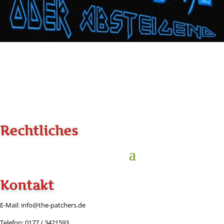
Rechtliches
Kontakt
E-Mail: info@the-patchers.de
Telefon: 0177 / 3421593