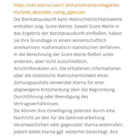
https://cdn.klarna.com/1.0/shared/content/legal/ter
ms/0/de_de/credit_rating_agencies
Die Bonitätsauskunft kann Wahrscheinlichkeitswerte
enthalten (sog. Score-Werte). Soweit Score-Werte in
das Ergebnis der Bonitätsauskunft einfließen, haben
sie ihre Grundlage in einem wissenschaftlich
anerkannten mathematisch-statistischen Verfahren.
In die Berechnung der Score-Werte fließen unter
anderem, aber nicht ausschließlich,
Anschriftendaten ein. Die erhaltenen Informationen
über die statistische Wahrscheinlichkeit eines
Zahlungsausfalls verwendet Klarna für eine
abgewogene Entscheidung über die Begründung,
Durchführung oder Beendigung des
Vertragsverhältnisses.
Sie können Ihre Einwilligung jederzeit durch eine
Nachricht an den für die Datenverarbeitung
Verantwortlichen oder gegenüber Klarna widerrufen.
Jedoch bleibt Klarna ggf. weiterhin berechtigt, Ihre