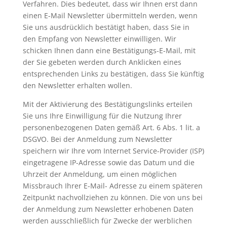
Verfahren. Dies bedeutet, dass wir Ihnen erst dann
einen E-Mail Newsletter übermitteln werden, wenn
Sie uns ausdrücklich bestätigt haben, dass Sie in
den Empfang von Newsletter einwilligen. Wir
schicken Ihnen dann eine Bestätigungs-E-Mail, mit
der Sie gebeten werden durch Anklicken eines
entsprechenden Links zu bestätigen, dass Sie künftig
den Newsletter erhalten wollen.
Mit der Aktivierung des Bestätigungslinks erteilen
Sie uns Ihre Einwilligung für die Nutzung Ihrer
personenbezogenen Daten gemäß Art. 6 Abs. 1 lit. a
DSGVO. Bei der Anmeldung zum Newsletter
speichern wir Ihre vom Internet Service-Provider (ISP)
eingetragene IP-Adresse sowie das Datum und die
Uhrzeit der Anmeldung, um einen möglichen
Missbrauch Ihrer E-Mail- Adresse zu einem späteren
Zeitpunkt nachvollziehen zu können. Die von uns bei
der Anmeldung zum Newsletter erhobenen Daten
werden ausschließlich für Zwecke der werblichen