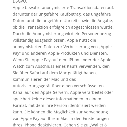
DSGVO.
Apple bewahrt anonymisierte Transaktionsdaten auf,
darunter der ungefähre Kaufbetrag, das ungefähre
Datum und die ungefähre Uhrzeit sowie die Angabe,
ob die Transaktion erfolgreich abgeschlossen wurde.
Durch die Anonymisierung wird ein Personenbezug
vollständig ausgeschlossen. Apple nutzt die
anonymisierten Daten zur Verbesserung von „Apple
Pay“ und anderen Apple-Produkten und Diensten.
Wenn Sie Apple Pay auf dem iPhone oder der Apple
Watch zum Abschluss eines Kaufs verwenden, den
Sie über Safari auf dem Mac getätigt haben,
kommunizieren der Mac und das
Autorisierungsgerät über einen verschlüsselten
Kanal auf den Apple-Servern. Apple verarbeitet oder
speichert keine dieser Informationen in einem
Format, mit dem Ihre Person identifiziert werden
kann. Sie können die Möglichkeit zur Verwendung
von Apple Pay auf Ihrem Mac in den Einstellungen
Ihres iPhone deaktivieren. Gehen Sie zu „Wallet &