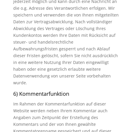
jederzeit möglich und kann durch eine Nachricht an
die o.g. Adresse des Verantwortlichen erfolgen. Wir
speichern und verwenden die von Ihnen mitgeteilten
Daten zur Vertragsabwicklung. Nach vollständiger
Abwicklung des Vertrages oder Löschung Ihres
Kundenkontos werden Ihre Daten mit Rücksicht auf
steuer- und handelsrechtliche
Aufbewahrungsfristen gesperrt und nach Ablauf
dieser Fristen gelöscht, sofern Sie nicht ausdrücklich
in eine weitere Nutzung Ihrer Daten eingewilligt
haben oder eine gesetzlich erlaubte weitere
Datenverwendung von unserer Seite vorbehalten
wurde.
6) Kommentarfunktion
Im Rahmen der Kommentarfunktion auf dieser
Website werden neben Ihrem Kommentar auch
Angaben zum Zeitpunkt der Erstellung des
Kommentars und der von Ihnen gewählte
Kommentatorenname gespeichert und auf dieser