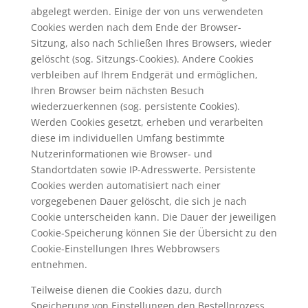
abgelegt werden. Einige der von uns verwendeten
Cookies werden nach dem Ende der Browser-
Sitzung, also nach Schließen Ihres Browsers, wieder
gelöscht (sog. Sitzungs-Cookies). Andere Cookies
verbleiben auf Ihrem Endgerät und ermöglichen,
Ihren Browser beim nächsten Besuch
wiederzuerkennen (sog. persistente Cookies).
Werden Cookies gesetzt, erheben und verarbeiten
diese im individuellen Umfang bestimmte
Nutzerinformationen wie Browser- und
Standortdaten sowie IP-Adresswerte. Persistente
Cookies werden automatisiert nach einer
vorgegebenen Dauer gelöscht, die sich je nach
Cookie unterscheiden kann. Die Dauer der jeweiligen
Cookie-Speicherung können Sie der Übersicht zu den
Cookie-Einstellungen Ihres Webbrowsers
entnehmen.
Teilweise dienen die Cookies dazu, durch
Speicherung von Einstellungen den Bestellprozess