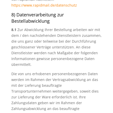
https://www.rapidmail.de/datenschutz
8) Datenverarbeitung zur
Bestellabwicklung
8.1
Zur Abwicklung Ihrer Bestellung arbeiten wir mit
dem / den nachstehenden Dienstleistern zusammen,
die uns ganz oder teilweise bei der Durchführung
geschlossener Verträge unterstützen. An diese
Dienstleister werden nach Maßgabe der folgenden
Informationen gewisse personenbezogene Daten
übermittelt.
Die von uns erhobenen personenbezogenen Daten
werden im Rahmen der Vertragsabwicklung an das
mit der Lieferung beauftragte
Transportunternehmen weitergegeben, soweit dies
zur Lieferung der Ware erforderlich ist. Ihre
Zahlungsdaten geben wir im Rahmen der
Zahlungsabwicklung an das beauftragte