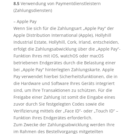
8.5
Verwendung von Paymentdienstleistern
(Zahlungsdiensten)
– Apple Pay
Wenn Sie sich für die Zahlungsart „Apple Pay“ der
Apple Distribution International (Apple), Hollyhill
Industrial Estate, Hollyhill, Cork, Irland, entscheiden,
erfolgt die Zahlungsabwicklung über die „Apple Pay“-
Funktion Ihres mit iOS, watchOS oder macOS
betriebenen Endgerätes durch die Belastung einer
bei „Apple Pay“ hinterlegten Zahlungskarte. Apple
Pay verwendet hierbei Sicherheitsfunktionen, die in
die Hardware und Software Ihres Geräts integriert
sind, um Ihre Transaktionen zu schützen. Für die
Freigabe einer Zahlung ist somit die Eingabe eines
zuvor durch Sie festgelegten Codes sowie die
Verifizierung mittels der „Face ID“- oder „Touch ID“ –
Funktion ihres Endgerätes erforderlich.
Zum Zwecke der Zahlungsabwicklung werden Ihre
im Rahmen des Bestellvorgangs mitgeteilten