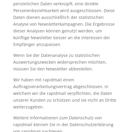
persönlichen Daten verknüpft, eine direkte
Personenbeziehbarkeit wird ausgeschlossen. Diese
Daten dienen ausschließlich der statistischen
Analyse von Newsletterkampagnen. Die Ergebnisse
dieser Analysen können genutzt werden, um
künftige Newsletter besser an die Interessen der
Empfänger anzupassen.
Wenn Sie der Datenanalyse zu statistischen
Auswertungszwecken widersprechen möchten,
müssen Sie den Newsletter abbestellen.
Wir haben mit rapidmail einen
Auftragsverarbeitungsvertrag abgeschlossen, in
welchem wir die rapidmail verpflichten, die Daten
unserer Kunden zu schützen und sie nicht an Dritte
weiterzugeben.
Weitere Informationen zum Datenschutz von
rapidmail können Sie in der Datenschutzerklärung
von rapidmail nachlesen: