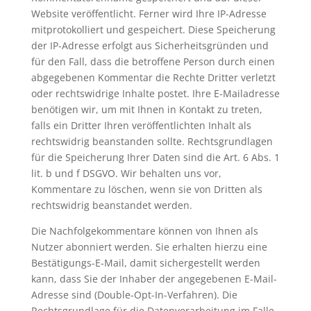
Website veröffentlicht. Ferner wird Ihre IP-Adresse
mitprotokolliert und gespeichert. Diese Speicherung
der IP-Adresse erfolgt aus Sicherheitsgründen und
für den Fall, dass die betroffene Person durch einen
abgegebenen Kommentar die Rechte Dritter verletzt
oder rechtswidrige Inhalte postet. Ihre E-Mailadresse
benötigen wir, um mit Ihnen in Kontakt zu treten,
falls ein Dritter Ihren veröffentlichten Inhalt als
rechtswidrig beanstanden sollte. Rechtsgrundlagen
für die Speicherung Ihrer Daten sind die Art. 6 Abs. 1
lit. b und f DSGVO. Wir behalten uns vor,
Kommentare zu löschen, wenn sie von Dritten als
rechtswidrig beanstandet werden.
Die Nachfolgekommentare können von Ihnen als
Nutzer abonniert werden. Sie erhalten hierzu eine
Bestätigungs-E-Mail, damit sichergestellt werden
kann, dass Sie der Inhaber der angegebenen E-Mail-
Adresse sind (Double-Opt-In-Verfahren). Die
Rechtsgrundlage für die Datenverarbeitung im Falle