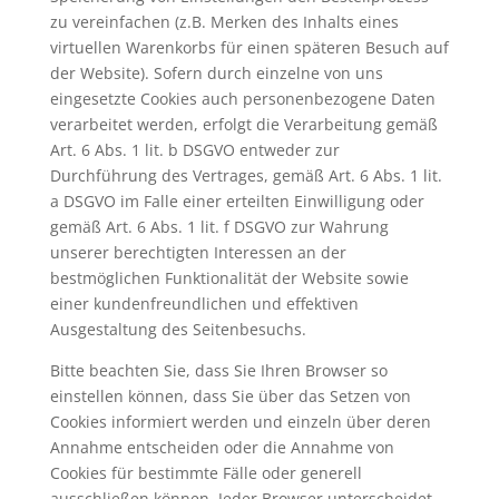
zu vereinfachen (z.B. Merken des Inhalts eines
virtuellen Warenkorbs für einen späteren Besuch auf
der Website). Sofern durch einzelne von uns
eingesetzte Cookies auch personenbezogene Daten
verarbeitet werden, erfolgt die Verarbeitung gemäß
Art. 6 Abs. 1 lit. b DSGVO entweder zur
Durchführung des Vertrages, gemäß Art. 6 Abs. 1 lit.
a DSGVO im Falle einer erteilten Einwilligung oder
gemäß Art. 6 Abs. 1 lit. f DSGVO zur Wahrung
unserer berechtigten Interessen an der
bestmöglichen Funktionalität der Website sowie
einer kundenfreundlichen und effektiven
Ausgestaltung des Seitenbesuchs.
Bitte beachten Sie, dass Sie Ihren Browser so
einstellen können, dass Sie über das Setzen von
Cookies informiert werden und einzeln über deren
Annahme entscheiden oder die Annahme von
Cookies für bestimmte Fälle oder generell
ausschließen können. Jeder Browser unterscheidet