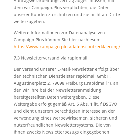
Auftragsverarbeitungsvertrag abgeschlossen, mit
dem wir Campaign.Plus verpflichten, die Daten
unserer Kunden zu schützen und sie nicht an Dritte
weiterzugeben.
Weitere Informationen zur Datenanalyse von
Campaign.Plus können Sie hier nachlesen:
https://www.campaign.plus/datenschutzerklaerung/
7.3
Newsletterversand via rapidmail
Der Versand unserer E-Mail-Newsletter erfolgt über
den technischen Dienstleister rapidmail GmbH,
Augustinerplatz 2, 79098 Freiburg („rapidmail “), an
den wir Ihre bei der Newsletteranmeldung
bereitgestellten Daten weitergeben. Diese
Weitergabe erfolgt gemäß Art. 6 Abs. 1 lit. f DSGVO
und dient unserem berechtigten Interesse an der
Verwendung eines werbewirksamen, sicheren und
nutzerfreundlichen Newslettersystems. Die von
Ihnen zwecks Newsletterbezugs eingegebenen