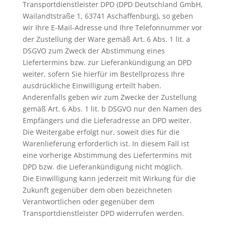
Transportdienstleister DPD (DPD Deutschland GmbH,
Wailandtstraße 1, 63741 Aschaffenburg), so geben
wir Ihre E-Mail-Adresse und Ihre Telefonnummer vor
der Zustellung der Ware gemäß Art. 6 Abs. 1 lit. a
DSGVO zum Zweck der Abstimmung eines
Liefertermins bzw. zur Lieferankündigung an DPD
weiter, sofern Sie hierfür im Bestellprozess Ihre
ausdrückliche Einwilligung erteilt haben.
Anderenfalls geben wir zum Zwecke der Zustellung
gemäß Art. 6 Abs. 1 lit. b DSGVO nur den Namen des
Empfängers und die Lieferadresse an DPD weiter.
Die Weitergabe erfolgt nur, soweit dies für die
Warenlieferung erforderlich ist. In diesem Fall ist
eine vorherige Abstimmung des Liefertermins mit
DPD bzw. die Lieferankündigung nicht möglich.
Die Einwilligung kann jederzeit mit Wirkung für die
Zukunft gegenüber dem oben bezeichneten
Verantwortlichen oder gegenüber dem
Transportdienstleister DPD widerrufen werden.