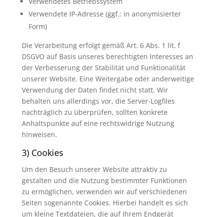
Verwendetes Betriebssystem
Verwendete IP-Adresse (ggf.: in anonymisierter
Form)
Die Verarbeitung erfolgt gemäß Art. 6 Abs. 1 lit. f
DSGVO auf Basis unseres berechtigten Interesses an
der Verbesserung der Stabilität und Funktionalität
unserer Website. Eine Weitergabe oder anderweitige
Verwendung der Daten findet nicht statt. Wir
behalten uns allerdings vor, die Server-Logfiles
nachträglich zu überprüfen, sollten konkrete
Anhaltspunkte auf eine rechtswidrige Nutzung
hinweisen.
3) Cookies
Um den Besuch unserer Website attraktiv zu
gestalten und die Nutzung bestimmter Funktionen
zu ermöglichen, verwenden wir auf verschiedenen
Seiten sogenannte Cookies. Hierbei handelt es sich
um kleine Textdateien, die auf Ihrem Endgerät