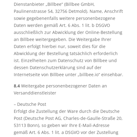
Dienstanbieter „Billbee“ (Billbee GmbH,
Paulinenstrasse 54, 32756 Detmold). Name, Anschrift
sowie gegebenenfalls weitere personenbezogene
Daten werden gemäß Art. 6 Abs. 1 lit. b DSGVO
ausschließlich zur Abwicklung der Online-Bestellung
an Billbee weitergegeben. Die Weitergabe Ihrer
Daten erfolgt hierbei nur, soweit dies für die
Abwicklung der Bestellung tatsächlich erforderlich
ist. Einzelheiten zum Datenschutz von Billbee und
dessen Datenschutzerklärung sind auf der
Internetseite von Billbee unter „billbee.io“ einsehbar.
8.4
Weitergabe personenbezogener Daten an
Versanddienstleister
– Deutsche Post
Erfolgt die Zustellung der Ware durch die Deutsche
Post (Deutsche Post AG, Charles-de-Gaulle-Straße 20,
53113 Bonn), so geben wir Ihre E-Mail-Adresse
gemäß Art. 6 Abs. 1 lit. a DSGVO vor der Zustellung