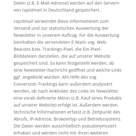
Daten (z.B. E-Mail-Adresse) werden auf den Servern
von rapidmail in Deutschland gespeichert.
rapidmail verwendet diese Informationen zum
Versand und zur statistischen Auswertung der
Newsletter in unserem Auftrag. Für die Auswertung
beinhalten die versendeten E-Mails sog. Web-
Beacons bzw. Trackings-Pixel, die Ein-Pixel-
Bilddateien darstellen, die auf unserer Website
gespeichert sind. So kann festgestellt werden, ob
eine Newsletter-Nachricht geöffnet und welche Links
ggf. angeklickt wurden. Mit Hilfe des sog.
Conversion-Trackings kann außerdem analysiert
werden, ob nach Anklicken des Links im Newsletter
eine vorab definierte Aktion (z.B. Kauf eines Produkts
auf unserer Website) erfolgt ist. Außerdem werden
technische Informationen erfasst (z.B. Zeitpunkt des
Abrufs, IP-Adresse, Browsertyp und Betriebssystem).
Die Daten werden ausschließlich pseudonymisiert
erhoben und werden nicht mir Ihren weiteren