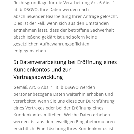
Rechtsgrundlage für die Verarbeitung Art. 6 Abs. 1
lit. b DSGVO. Ihre Daten werden nach
abschließender Bearbeitung Ihrer Anfrage gelöscht.
Dies ist der Fall, wenn sich aus den Umständen
entnehmen lässt, dass der betroffene Sachverhalt
abschließend geklärt ist und sofern keine
gesetzlichen Aufbewahrungspflichten
entgegenstehen.
5) Datenverarbeitung bei Eröffnung eines
Kundenkontos und zur
Vertragsabwicklung
Gemäß Art. 6 Abs. 1 lit. b DSGVO werden
personenbezogene Daten weiterhin erhoben und
verarbeitet, wenn Sie uns diese zur Durchführung
eines Vertrages oder bei der Eröffnung eines
Kundenkontos mitteilen. Welche Daten erhoben
werden, ist aus den jeweiligen Eingabeformularen
ersichtlich. Eine Löschung Ihres Kundenkontos ist