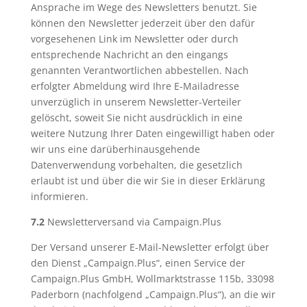
Ansprache im Wege des Newsletters benutzt. Sie
können den Newsletter jederzeit über den dafür
vorgesehenen Link im Newsletter oder durch
entsprechende Nachricht an den eingangs
genannten Verantwortlichen abbestellen. Nach
erfolgter Abmeldung wird Ihre E-Mailadresse
unverzüglich in unserem Newsletter-Verteiler
gelöscht, soweit Sie nicht ausdrücklich in eine
weitere Nutzung Ihrer Daten eingewilligt haben oder
wir uns eine darüberhinausgehende
Datenverwendung vorbehalten, die gesetzlich
erlaubt ist und über die wir Sie in dieser Erklärung
informieren.
7.2
Newsletterversand via Campaign.Plus
Der Versand unserer E-Mail-Newsletter erfolgt über
den Dienst „Campaign.Plus“, einen Service der
Campaign.Plus GmbH, Wollmarktstrasse 115b, 33098
Paderborn (nachfolgend „Campaign.Plus“), an die wir