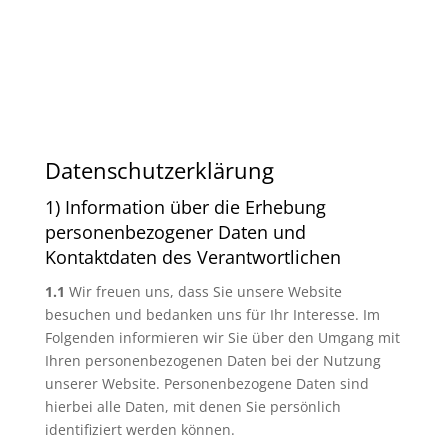
Datenschutzerklärung
1) Information über die Erhebung
personenbezogener Daten und
Kontaktdaten des Verantwortlichen
1.1
Wir freuen uns, dass Sie unsere Website
besuchen und bedanken uns für Ihr Interesse. Im
Folgenden informieren wir Sie über den Umgang mit
Ihren personenbezogenen Daten bei der Nutzung
unserer Website. Personenbezogene Daten sind
hierbei alle Daten, mit denen Sie persönlich
identifiziert werden können.