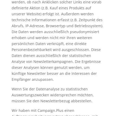
werden, ob nach Anklicken solcher Links eine vorab
definierte Aktion (z.B. Kauf eines Produkts auf
unserer Website) erfolgt ist. Außerdem werden
technische Informationen erfasst (z.B. Zeitpunkt des
Abrufs, IP-Adresse, Browsertyp und Betriebssystem).
Die Daten werden ausschließlich pseudonymisiert
erhoben und werden nicht mir Ihren weiteren
persönlichen Daten verknüpft, eine direkte
Personenbeziehbarkeit wird ausgeschlossen. Diese
Daten dienen ausschließlich der statistischen
Analyse von Newsletterkampagnen. Die Ergebnisse
dieser Analysen können genutzt werden, um
künftige Newsletter besser an die Interessen der
Empfänger anzupassen.
Wenn Sie der Datenanalyse zu statistischen
Auswertungszwecken widersprechen möchten,
müssen Sie den Newsletterbezug abbestellen.
Wir haben mit Campaign.Plus einen