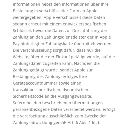
Informationen nebst den Informationen über Ihre
Bestellung in verschlüsselter Form an Apple
weitergegeben. Apple verschlüsselt diese Daten
sodann erneut mit einem entwicklerspezifischen
Schlüssel, bevor die Daten zur Durchführung der
Zahlung an den Zahlungsdienstleister der in Apple
Pay hinterlegten Zahlungskarte übermittelt werden.
Die Verschlüsselung sorgt dafür, dass nur die
Website, über die der Einkauf getätigt wurde, auf die
Zahlungsdaten zugreifen kann. Nachdem die
Zahlung getätigt wurde, sendet Apple zur
Bestätigung des Zahlungserfolges Ihre
Geräteaccountnummer sowie einen
transaktionsspezifischen, dynamischen
Sicherheitscode an die Ausgangswebsite.
Sofern bei den beschriebenen Übermittlungen
personenbezogene Daten verarbeitet werden, erfolgt
die Verarbeitung ausschließlich zum Zwecke der
Zahlungsabwicklung gemäß Art. 6 Abs. 1 lit. b