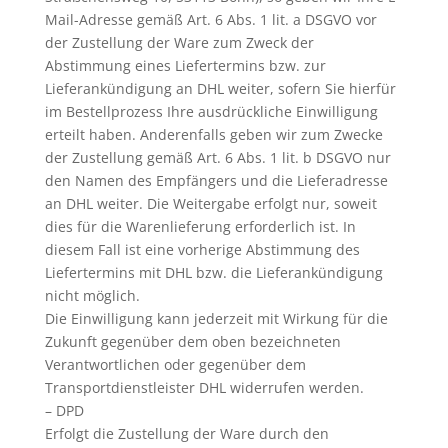
Mail-Adresse gemäß Art. 6 Abs. 1 lit. a DSGVO vor
der Zustellung der Ware zum Zweck der
Abstimmung eines Liefertermins bzw. zur
Lieferankündigung an DHL weiter, sofern Sie hierfür
im Bestellprozess Ihre ausdrückliche Einwilligung
erteilt haben. Anderenfalls geben wir zum Zwecke
der Zustellung gemäß Art. 6 Abs. 1 lit. b DSGVO nur
den Namen des Empfängers und die Lieferadresse
an DHL weiter. Die Weitergabe erfolgt nur, soweit
dies für die Warenlieferung erforderlich ist. In
diesem Fall ist eine vorherige Abstimmung des
Liefertermins mit DHL bzw. die Lieferankündigung
nicht möglich.
Die Einwilligung kann jederzeit mit Wirkung für die
Zukunft gegenüber dem oben bezeichneten
Verantwortlichen oder gegenüber dem
Transportdienstleister DHL widerrufen werden.
– DPD
Erfolgt die Zustellung der Ware durch den