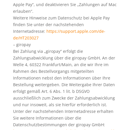
Apple Pay“, und deaktivieren Sie „Zahlungen auf Mac
erlauben“.
Weitere Hinweise zum Datenschutz bei Apple Pay
finden Sie unter der nachstehenden
Internetadresse:
https://support.apple.com/de-
de/HT203027
– giropay
Bei Zahlung via „giropay“ erfolgt die
Zahlungsabwicklung über die giropay GmbH, An der
Welle 4, 60322 Frankfurt/Main, an die wir Ihre im
Rahmen des Bestellvorgangs mitgeteilten
Informationen nebst den Informationen über Ihre
Bestellung weitergeben. Die Weitergabe Ihrer Daten
erfolgt gemäß Art. 6 Abs. 1 lit. b DSGVO
ausschließlich zum Zwecke der Zahlungsabwicklung
und nur insoweit, als sie hierfür erforderlich ist.
Unter der nachstehenden Internetadresse erhalten
Sie weitere Informationen über die
Datenschutzbestimmungen der giropay GmbH: