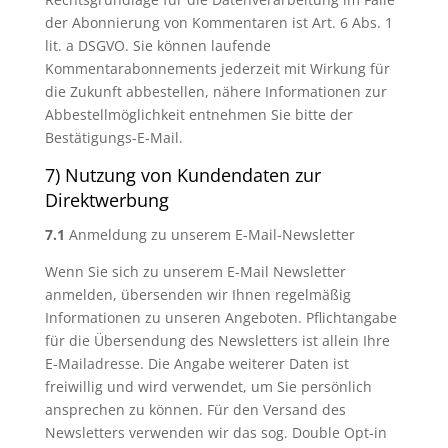
der Abonnierung von Kommentaren ist Art. 6 Abs. 1
lit. a DSGVO. Sie können laufende
Kommentarabonnements jederzeit mit Wirkung für
die Zukunft abbestellen, nähere Informationen zur
Abbestellmöglichkeit entnehmen Sie bitte der
Bestätigungs-E-Mail.
7) Nutzung von Kundendaten zur
Direktwerbung
7.1
Anmeldung zu unserem E-Mail-Newsletter
Wenn Sie sich zu unserem E-Mail Newsletter
anmelden, übersenden wir Ihnen regelmäßig
Informationen zu unseren Angeboten. Pflichtangabe
für die Übersendung des Newsletters ist allein Ihre
E-Mailadresse. Die Angabe weiterer Daten ist
freiwillig und wird verwendet, um Sie persönlich
ansprechen zu können. Für den Versand des
Newsletters verwenden wir das sog. Double Opt-in