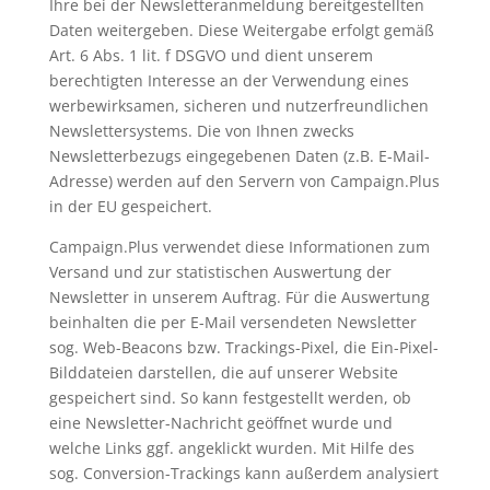
Ihre bei der Newsletteranmeldung bereitgestellten
Daten weitergeben. Diese Weitergabe erfolgt gemäß
Art. 6 Abs. 1 lit. f DSGVO und dient unserem
berechtigten Interesse an der Verwendung eines
werbewirksamen, sicheren und nutzerfreundlichen
Newslettersystems. Die von Ihnen zwecks
Newsletterbezugs eingegebenen Daten (z.B. E-Mail-
Adresse) werden auf den Servern von Campaign.Plus
in der EU gespeichert.
Campaign.Plus verwendet diese Informationen zum
Versand und zur statistischen Auswertung der
Newsletter in unserem Auftrag. Für die Auswertung
beinhalten die per E-Mail versendeten Newsletter
sog. Web-Beacons bzw. Trackings-Pixel, die Ein-Pixel-
Bilddateien darstellen, die auf unserer Website
gespeichert sind. So kann festgestellt werden, ob
eine Newsletter-Nachricht geöffnet wurde und
welche Links ggf. angeklickt wurden. Mit Hilfe des
sog. Conversion-Trackings kann außerdem analysiert