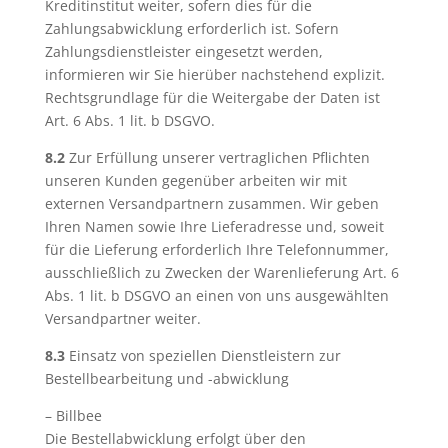
Kreditinstitut weiter, sofern dies für die
Zahlungsabwicklung erforderlich ist. Sofern
Zahlungsdienstleister eingesetzt werden,
informieren wir Sie hierüber nachstehend explizit.
Rechtsgrundlage für die Weitergabe der Daten ist
Art. 6 Abs. 1 lit. b DSGVO.
8.2
Zur Erfüllung unserer vertraglichen Pflichten
unseren Kunden gegenüber arbeiten wir mit
externen Versandpartnern zusammen. Wir geben
Ihren Namen sowie Ihre Lieferadresse und, soweit
für die Lieferung erforderlich Ihre Telefonnummer,
ausschließlich zu Zwecken der Warenlieferung Art. 6
Abs. 1 lit. b DSGVO an einen von uns ausgewählten
Versandpartner weiter.
8.3
Einsatz von speziellen Dienstleistern zur
Bestellbearbeitung und -abwicklung
– Billbee
Die Bestellabwicklung erfolgt über den