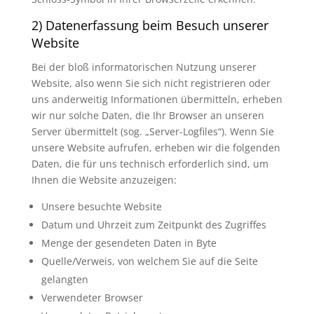
2) Datenerfassung beim Besuch unserer
Website
Bei der bloß informatorischen Nutzung unserer
Website, also wenn Sie sich nicht registrieren oder
uns anderweitig Informationen übermitteln, erheben
wir nur solche Daten, die Ihr Browser an unseren
Server übermittelt (sog. „Server-Logfiles“). Wenn Sie
unsere Website aufrufen, erheben wir die folgenden
Daten, die für uns technisch erforderlich sind, um
Ihnen die Website anzuzeigen:
Unsere besuchte Website
Datum und Uhrzeit zum Zeitpunkt des Zugriffes
Menge der gesendeten Daten in Byte
Quelle/Verweis, von welchem Sie auf die Seite
gelangten
Verwendeter Browser