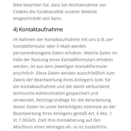
Bitte beachten Sie, dass bei Nichtannahme von
Cookies die Funktionalität unserer Website
eingeschränkt sein kann.
4) Kontaktaufnahme
Im Rahmen der Kontaktaufnahme mit uns (z.B. per
Kontaktformular oder E-Mail) werden
personenbezogene Daten erhoben. Welche Daten im
Falle der Nutzung eines Kontaktformulars erhoben
werden, ist aus dem jeweiligen Kontaktformular
ersichtlich. Diese Daten werden ausschließlich zum
Zweck der Beantwortung Ihres Anliegens bzw. für
die Kontaktaufnahme und die damit verbundene
technische Administration gespeichert und
verwendet. Rechtsgrundlage für die Verarbeitung
dieser Daten ist unser berechtigtes Interesse an der
Beantwortung Ihres Anliegens gemäß Art. 6 Abs. 1
lit. f DSGVO. Zielt Ihre Kontaktierung auf den
Abschluss eines Vertrages ab, so ist zusätzliche