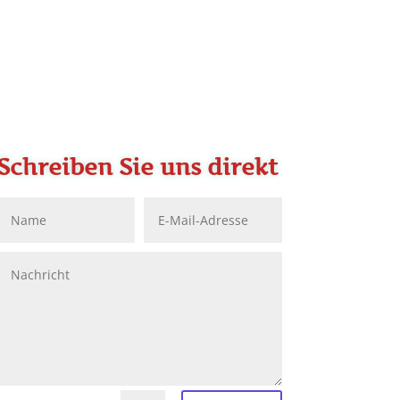
Schreiben Sie uns direkt