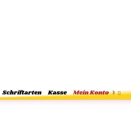
Schriftarten
Kasse
Mein Konto