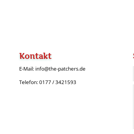
Kontakt
E-Mail: info@the-patchers.de
Telefon: 0177 / 3421593