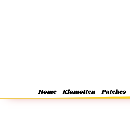
Home
Klamotten
Patches