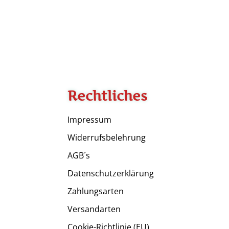
Rechtliches
Impressum
Widerrufsbelehrung
AGB´s
Datenschutzerklärung
Zahlungsarten
Versandarten
Cookie-Richtlinie (EU)