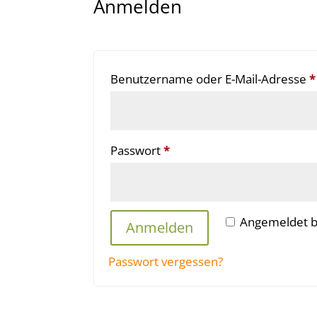
Anmelden
Benutzername oder E-Mail-Adresse
*
Erforderlich
Passwort
*
Angemeldet b
Anmelden
Passwort vergessen?