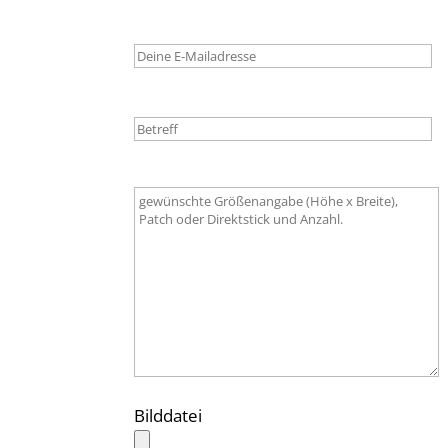
Bilddatei