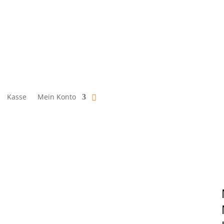
Kasse
Mein Konto