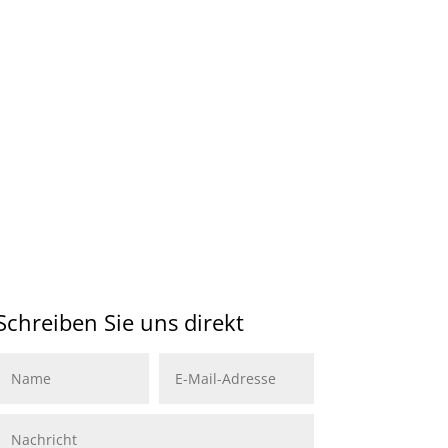
Schreiben Sie uns direkt