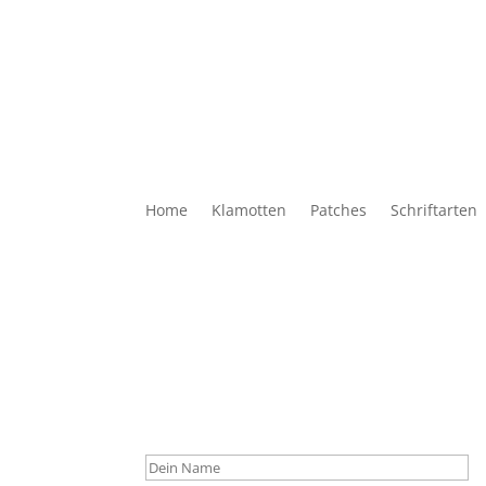
Home
Klamotten
Patches
Schriftarten