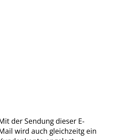
Mit der Sendung dieser E-
Mail wird auch gleichzeitg ein