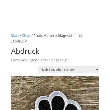
Start
/
Shop
/ Produkte verschlagwortet mit
„Abdruck“
Abdruck
Einzelnes Ergebnis wird angezeigt