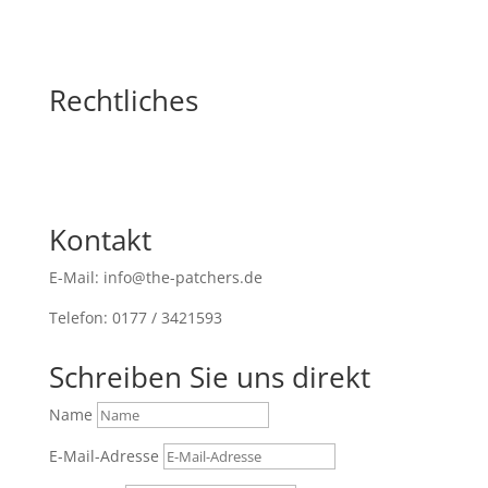
Rechtliches
Kontakt
E-Mail: info@the-patchers.de
Telefon: 0177 / 3421593
Schreiben Sie uns direkt
Name
E-Mail-Adresse