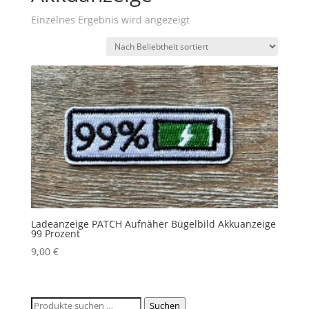
Einzelnes Ergebnis wird angezeigt
Ladeanzeige PATCH Aufnäher Bügelbild Akkuanzeige
99 Prozent
9,00
€
Suchen
Suchen