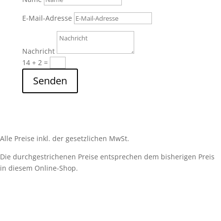
E-Mail-Adresse
Nachricht
14 + 2
=
Senden
Alle Preise inkl. der gesetzlichen MwSt.
Die durchgestrichenen Preise entsprechen dem bisherigen Preis
in diesem Online-Shop.