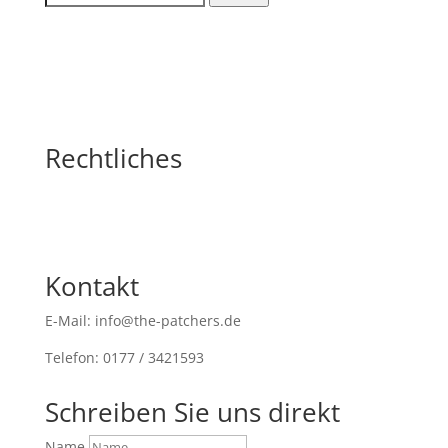
nach:
Rechtliches
Kontakt
E-Mail: info@the-patchers.de
Telefon: 0177 / 3421593
Schreiben Sie uns direkt
Name