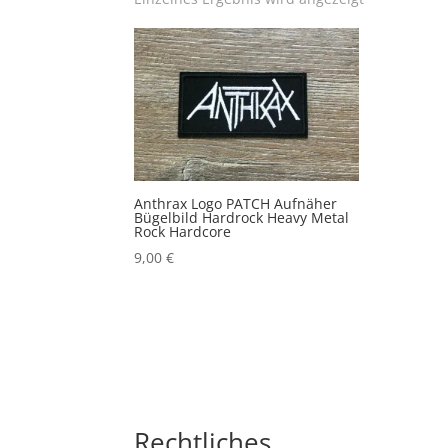
Anthrax Logo PATCH Aufnäher
Bügelbild Hardrock Heavy Metal
Rock Hardcore
9,00
€
Rechtliches