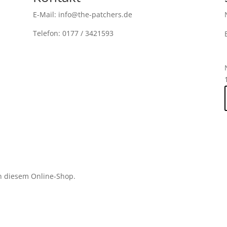
E-Mail: info@the-patchers.de
Telefon: 0177 / 3421593
n diesem Online-Shop.