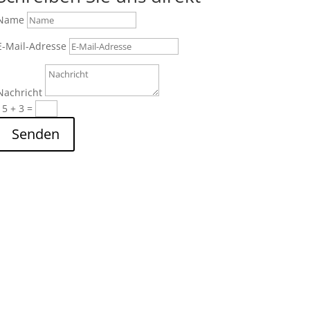
Name
E-Mail-Adresse
Nachricht
15 + 3
=
Senden