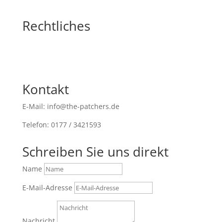
Rechtliches
Kontakt
E-Mail: info@the-patchers.de
Telefon: 0177 / 3421593
Schreiben Sie uns direkt
Name
E-Mail-Adresse
Nachricht