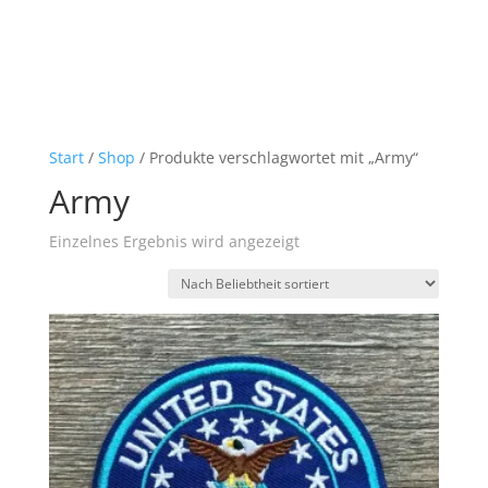
Start
/
Shop
/ Produkte verschlagwortet mit „Army“
Army
Einzelnes Ergebnis wird angezeigt