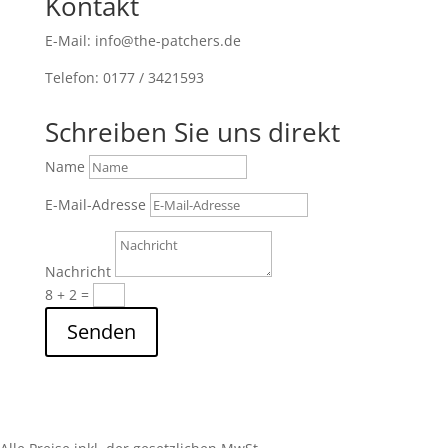
Kontakt
E-Mail: info@the-patchers.de
Telefon: 0177 / 3421593
Schreiben Sie uns direkt
Name
E-Mail-Adresse
Nachricht
8 + 2
=
Senden