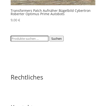
Transformers Patch Aufnäher Bügelbild Cybertron
Roberter Optimus Prime Autobots
9,00
€
Suchen
Suchen
nach:
Rechtliches