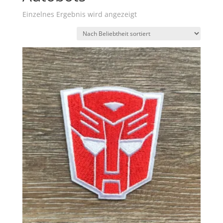
Einzelnes Ergebnis wird angezeigt