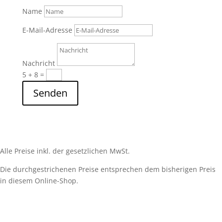
Name
E-Mail-Adresse
Nachricht
5 + 8
=
Senden
Alle Preise inkl. der gesetzlichen MwSt.
Die durchgestrichenen Preise entsprechen dem bisherigen Preis
in diesem Online-Shop.