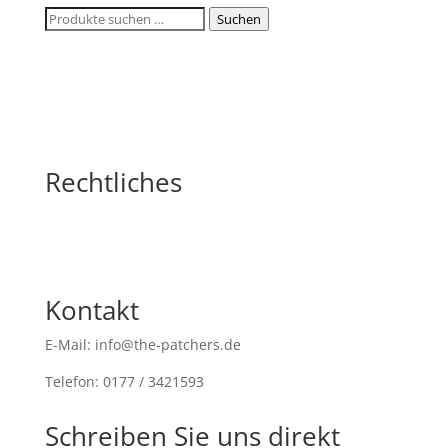
Suchen
Suchen
nach:
Rechtliches
Kontakt
E-Mail: info@the-patchers.de
Telefon: 0177 / 3421593
Schreiben Sie uns direkt