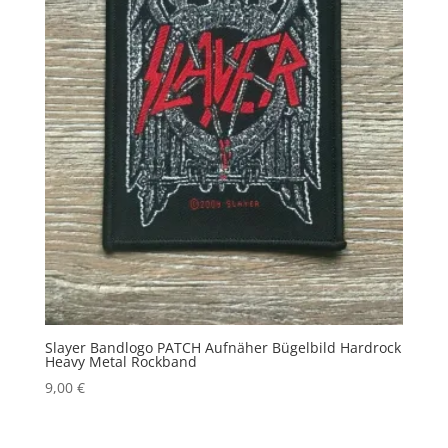
Slayer Bandlogo PATCH Aufnäher Bügelbild Hardrock
Heavy Metal Rockband
9,00
€