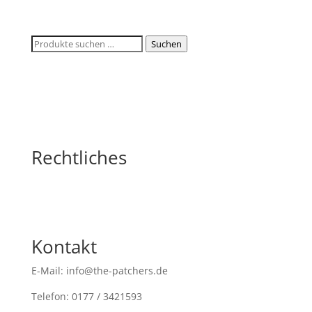
Suchen
Suchen
nach:
Rechtliches
Kontakt
E-Mail: info@the-patchers.de
Telefon: 0177 / 3421593