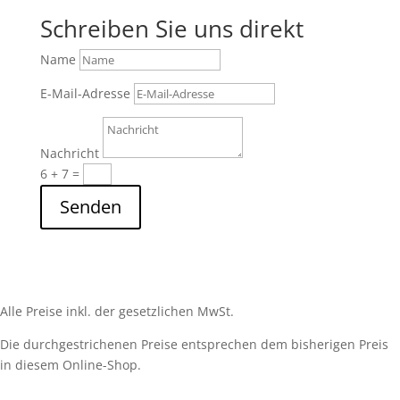
Schreiben Sie uns direkt
Name
E-Mail-Adresse
Nachricht
6 + 7
=
Senden
Alle Preise inkl. der gesetzlichen MwSt.
Die durchgestrichenen Preise entsprechen dem bisherigen Preis
in diesem Online-Shop.