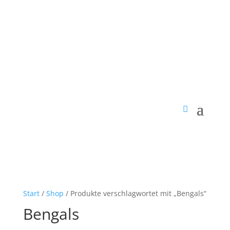
Start
/
Shop
/ Produkte verschlagwortet mit „Bengals“
Bengals