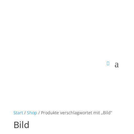
Start
/
Shop
/ Produkte verschlagwortet mit „Bild“
Bild