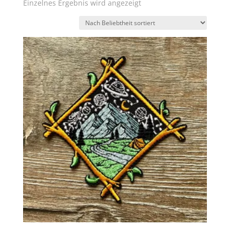
Einzelnes Ergebnis wird angezeigt