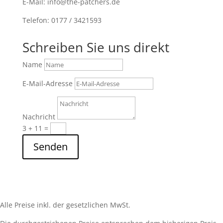
E-Mail: info@the-patchers.de
Telefon: 0177 / 3421593
Schreiben Sie uns direkt
Name
E-Mail-Adresse
Nachricht
3 + 11
=
Senden
Alle Preise inkl. der gesetzlichen MwSt.