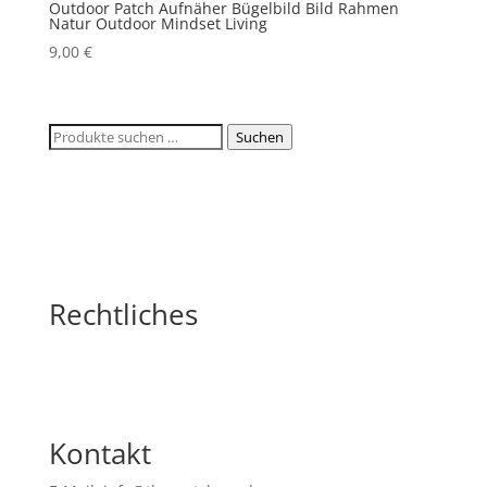
Outdoor Patch Aufnäher Bügelbild Bild Rahmen
Natur Outdoor Mindset Living
9,00
€
Suchen
Suchen
nach:
Rechtliches
Kontakt