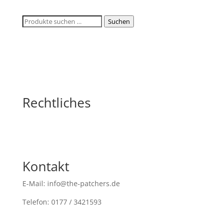
Suchen
Suchen
nach:
Rechtliches
Kontakt
E-Mail: info@the-patchers.de
Telefon: 0177 / 3421593