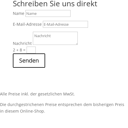
Schreiben Sie uns direkt
Name
E-Mail-Adresse
Nachricht
2 + 8
=
Senden
Alle Preise inkl. der gesetzlichen MwSt.
Die durchgestrichenen Preise entsprechen dem bisherigen Preis
in diesem Online-Shop.