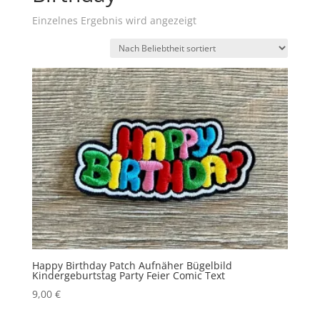
Einzelnes Ergebnis wird angezeigt
Happy Birthday Patch Aufnäher Bügelbild
Kindergeburtstag Party Feier Comic Text
9,00
€