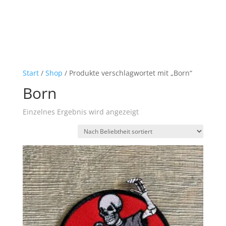
Start
/
Shop
/ Produkte verschlagwortet mit „Born“
Born
Einzelnes Ergebnis wird angezeigt