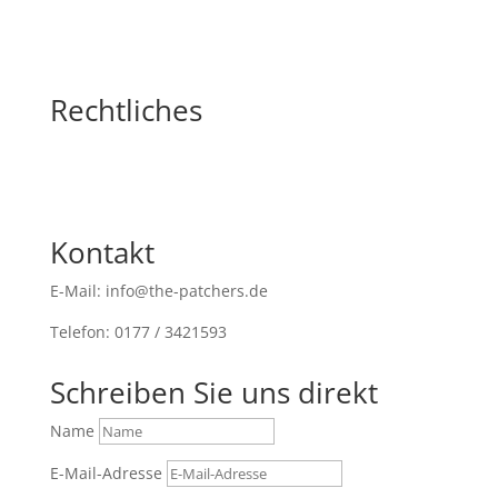
Rechtliches
Kontakt
E-Mail: info@the-patchers.de
Telefon: 0177 / 3421593
Schreiben Sie uns direkt
Name
E-Mail-Adresse