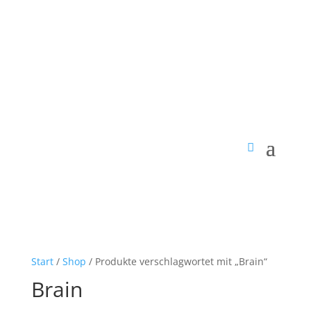
Start
/
Shop
/ Produkte verschlagwortet mit „Brain“
Brain