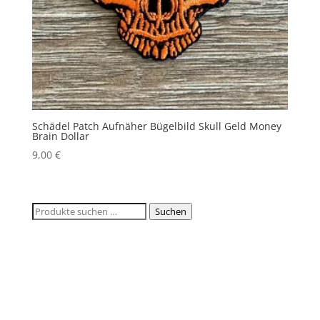
Schädel Patch Aufnäher Bügelbild Skull Geld Money
Brain Dollar
9,00
€
Suchen
Suchen
nach: