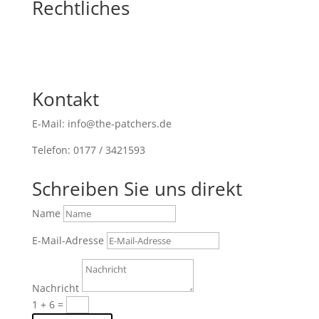
Rechtliches
Kontakt
E-Mail: info@the-patchers.de
Telefon: 0177 / 3421593
Schreiben Sie uns direkt
Name
E-Mail-Adresse
Nachricht
1 + 6
=