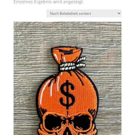
Einzelnes Ergebnis wird angezeigt