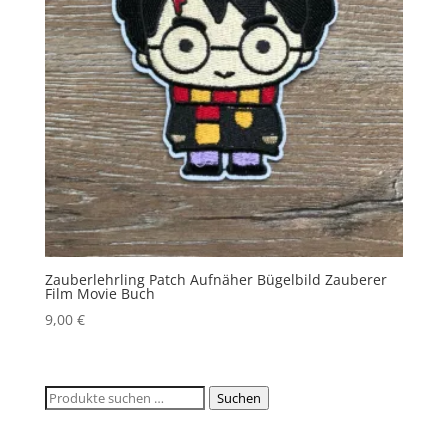
Zauberlehrling Patch Aufnäher Bügelbild Zauberer
Film Movie Buch
9,00
€
Suchen
Suchen
nach: