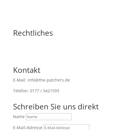
Rechtliches
Kontakt
E-Mail: info@the-patchers.de
Telefon: 0177 / 3421593
Schreiben Sie uns direkt
Name
E-Mail-Adresse