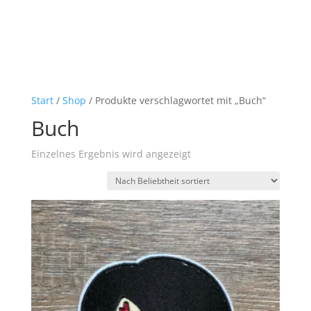
Start
/
Shop
/ Produkte verschlagwortet mit „Buch“
Buch
Einzelnes Ergebnis wird angezeigt