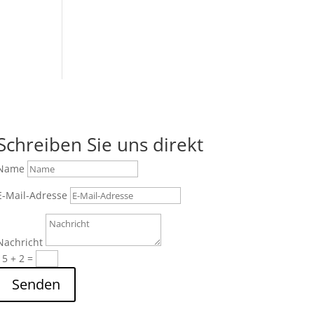
Schreiben Sie uns direkt
Name
E-Mail-Adresse
Nachricht
15 + 2
=
Senden