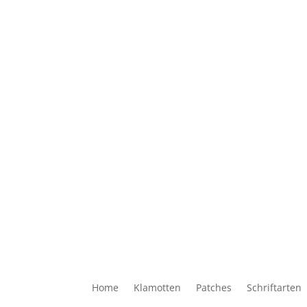
Home
Klamotten
Patches
Schriftarten