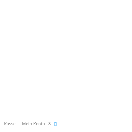
Kasse
Mein Konto