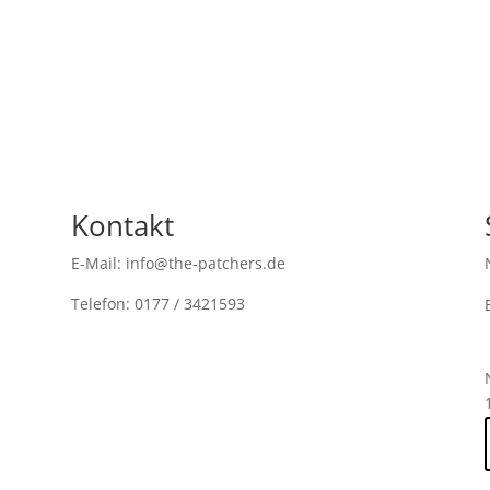
Kontakt
E-Mail: info@the-patchers.de
Telefon: 0177 / 3421593