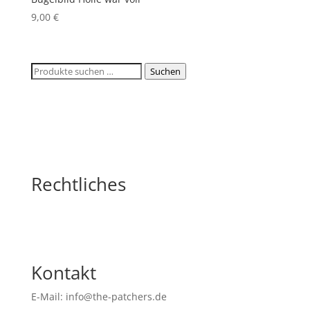
9,00
€
Suchen
Suchen
nach:
Rechtliches
Kontakt
E-Mail: info@the-patchers.de