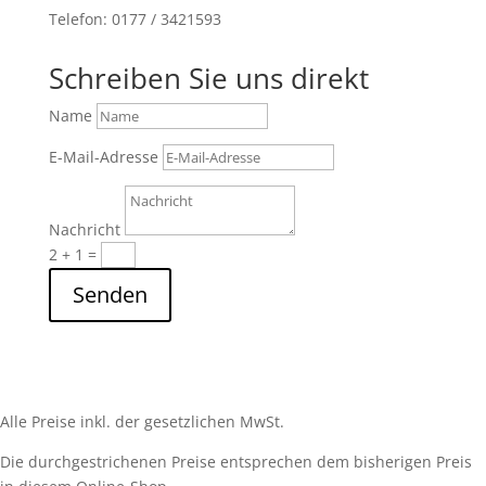
Telefon: 0177 / 3421593
Schreiben Sie uns direkt
Name
E-Mail-Adresse
Nachricht
2 + 1
=
Senden
Alle Preise inkl. der gesetzlichen MwSt.
Die durchgestrichenen Preise entsprechen dem bisherigen Preis