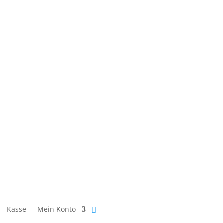
Kasse
Mein Konto