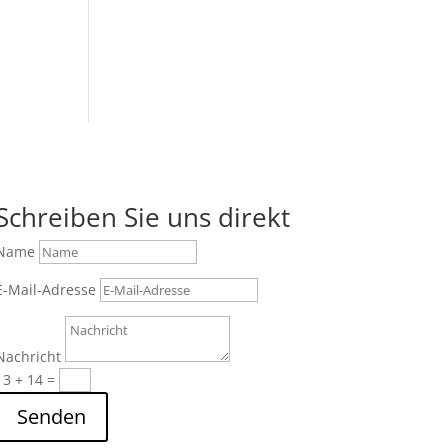
Schreiben Sie uns direkt
Name
E-Mail-Adresse
Nachricht
13 + 14
=
Senden