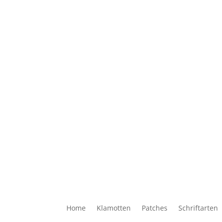
Home
Klamotten
Patches
Schriftarten