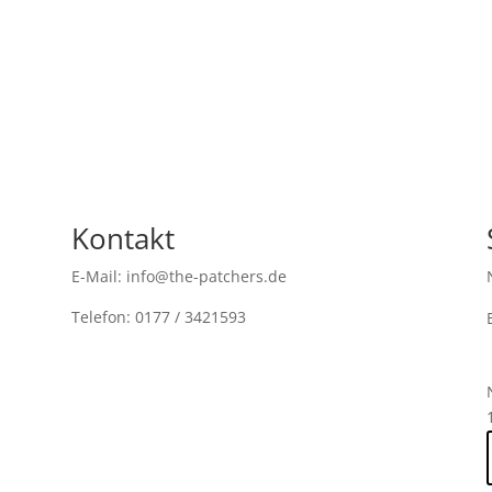
Kontakt
E-Mail: info@the-patchers.de
Telefon: 0177 / 3421593