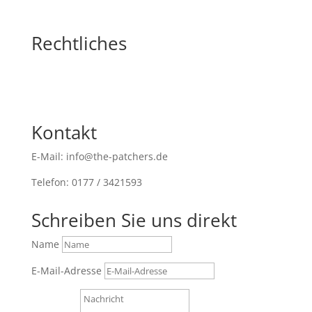
Rechtliches
Kontakt
E-Mail: info@the-patchers.de
Telefon: 0177 / 3421593
Schreiben Sie uns direkt
Name
E-Mail-Adresse