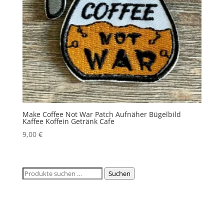
Make Coffee Not War Patch Aufnäher Bügelbild
Kaffee Koffein Getränk Cafe
9,00
€
Suchen
Suchen
nach: