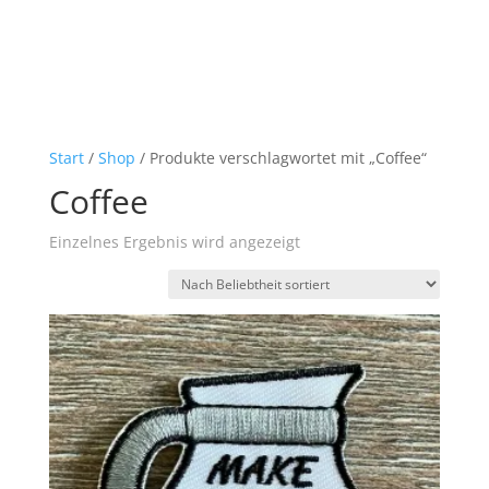
Start
/
Shop
/ Produkte verschlagwortet mit „Coffee“
Coffee
Einzelnes Ergebnis wird angezeigt