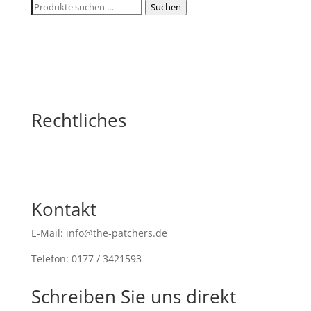
Suchen
Suchen
nach:
Rechtliches
Kontakt
E-Mail: info@the-patchers.de
Telefon: 0177 / 3421593
Schreiben Sie uns direkt