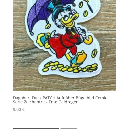
Dagobert Duck PATCH Aufnäher Bügelbild Comic
Serie Zeichentrick Ente Geldregen
9,00
€