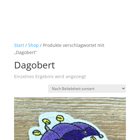
Start
/
Shop
/ Produkte verschlagwortet mit
„Dagobert“
Dagobert
Einzelnes Ergebnis wird angezeigt