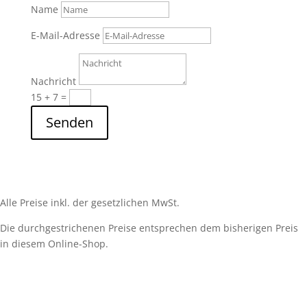
Name
E-Mail-Adresse
Nachricht
15 + 7
=
Senden
Alle Preise inkl. der gesetzlichen MwSt.
Die durchgestrichenen Preise entsprechen dem bisherigen Preis
in diesem Online-Shop.