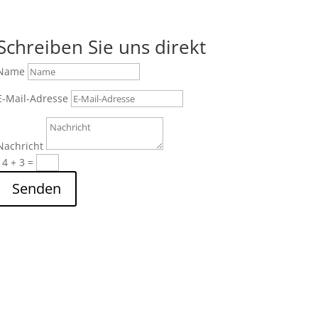
Schreiben Sie uns direkt
Name
E-Mail-Adresse
Nachricht
14 + 3
=
Senden