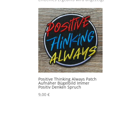
Positive Thinking Always Patch
Aufnäher Bügelbild Immer
Positiv Denken Spruch
9,00
€