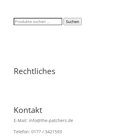
Suchen
Suchen
nach:
Rechtliches
Kontakt
E-Mail: info@the-patchers.de
Telefon: 0177 / 3421593