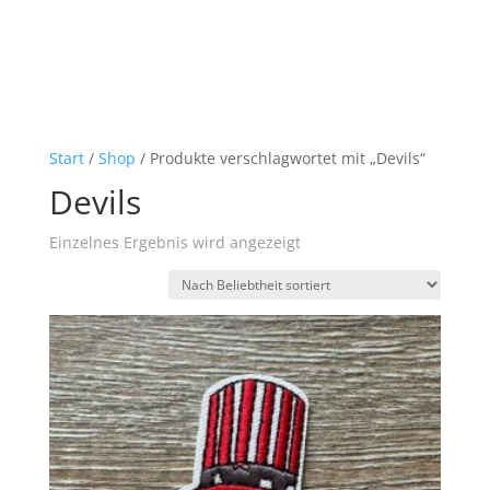
Start
/
Shop
/ Produkte verschlagwortet mit „Devils“
Devils
Einzelnes Ergebnis wird angezeigt