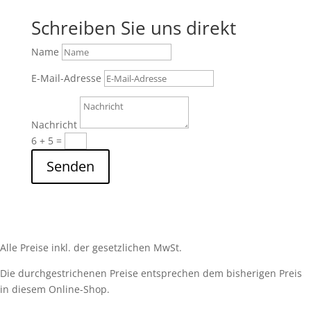
Schreiben Sie uns direkt
Name
E-Mail-Adresse
Nachricht
6 + 5
=
Senden
Alle Preise inkl. der gesetzlichen MwSt.
Die durchgestrichenen Preise entsprechen dem bisherigen Preis
in diesem Online-Shop.