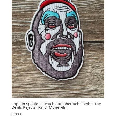
Captain Spaulding Patch Aufnäher Rob Zombie The
Devils Rejects Horror Movie Film
9,00
€