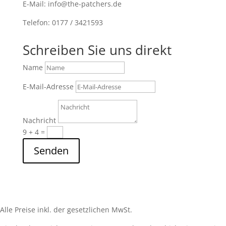
E-Mail: info@the-patchers.de
Telefon: 0177 / 3421593
Schreiben Sie uns direkt
Name
E-Mail-Adresse
Nachricht
9 + 4
=
Senden
Alle Preise inkl. der gesetzlichen MwSt.