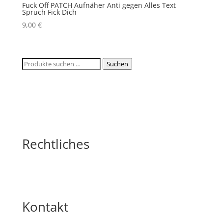
Fuck Off PATCH Aufnäher Anti gegen Alles Text
Spruch Fick Dich
9,00
€
Suchen
Suchen
nach:
Rechtliches
Kontakt