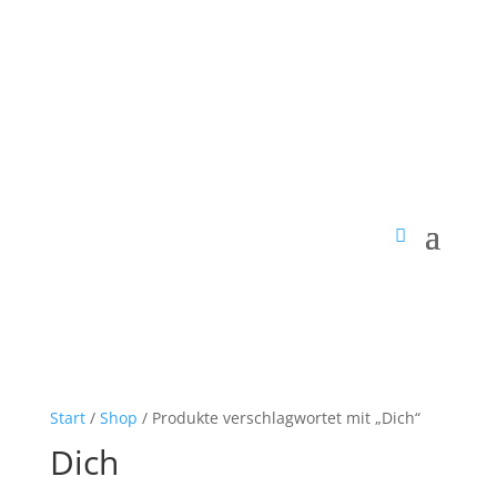
Start
/
Shop
/ Produkte verschlagwortet mit „Dich“
Dich