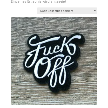
Einzelnes Ergebnis wird angezeigt