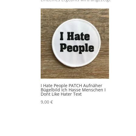
I Hate People PATCH Aufnäher
Bügelbild Ich Hasse Menschen I
Dont Like Hater Text
9,00
€