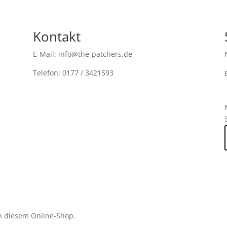
Kontakt
E-Mail: info@the-patchers.de
Telefon: 0177 / 3421593
n diesem Online-Shop.