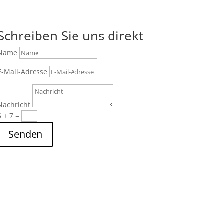
Schreiben Sie uns direkt
Name
E-Mail-Adresse
Nachricht
5 + 7
=
Senden