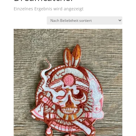
Einzelnes Ergebnis wird angezeigt