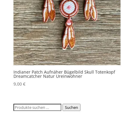
Indianer Patch Aufnäher Bügelbild Skull Totenkopf
Dreamcatcher Natur Ureinwohner
9,00
€
Suchen
Suchen
nach: