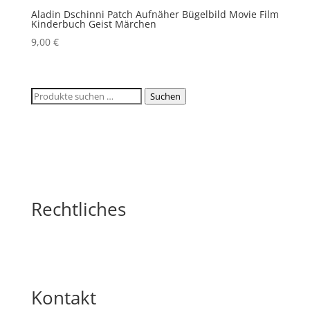
Aladin Dschinni Patch Aufnäher Bügelbild Movie Film
Kinderbuch Geist Märchen
9,00
€
Suchen
Suchen
nach:
Rechtliches
Kontakt