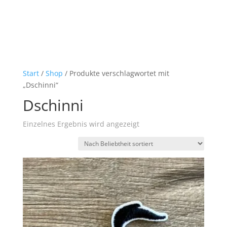
Start
/
Shop
/ Produkte verschlagwortet mit
„Dschinni“
Dschinni
Einzelnes Ergebnis wird angezeigt