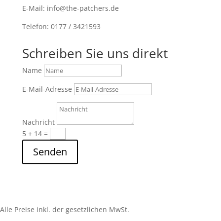
E-Mail: info@the-patchers.de
Telefon: 0177 / 3421593
Schreiben Sie uns direkt
Name
E-Mail-Adresse
Nachricht
5 + 14
=
Senden
Alle Preise inkl. der gesetzlichen MwSt.