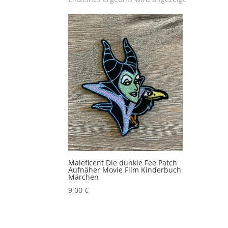
Maleficent Die dunkle Fee Patch
Aufnäher Movie Film Kinderbuch
Märchen
9,00
€