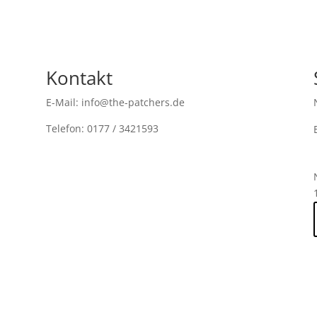
Kontakt
E-Mail: info@the-patchers.de
Telefon: 0177 / 3421593