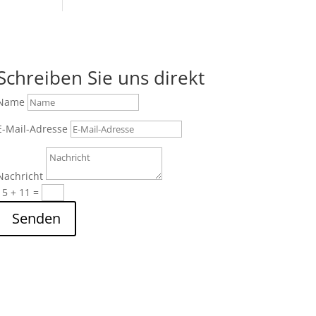
Schreiben Sie uns direkt
Name
E-Mail-Adresse
Nachricht
15 + 11
=
Senden