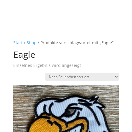
Start
/
Shop
/ Produkte verschlagwortet mit „Eagle“
Eagle
Einzelnes Ergebnis wird angezeigt