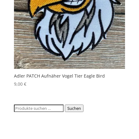
Adler PATCH Aufnäher Vogel Tier Eagle Bird
9,00
€
Suchen
Suchen
nach: