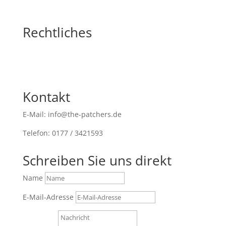
Rechtliches
Kontakt
E-Mail: info@the-patchers.de
Telefon: 0177 / 3421593
Schreiben Sie uns direkt
Name
E-Mail-Adresse