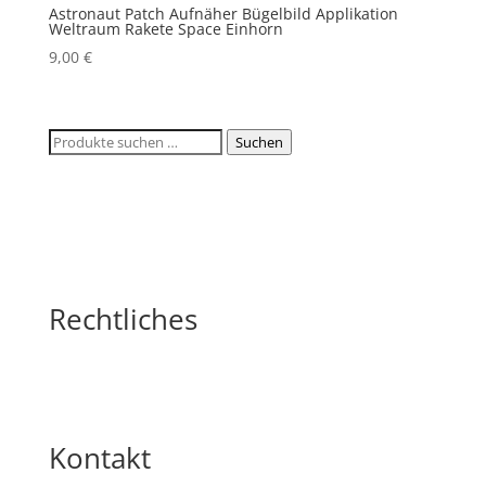
Astronaut Patch Aufnäher Bügelbild Applikation
Weltraum Rakete Space Einhorn
9,00
€
Suchen
Suchen
nach:
Rechtliches
Kontakt