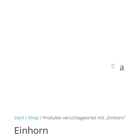
Start
/
Shop
/ Produkte verschlagwortet mit „Einhorn“
Einhorn