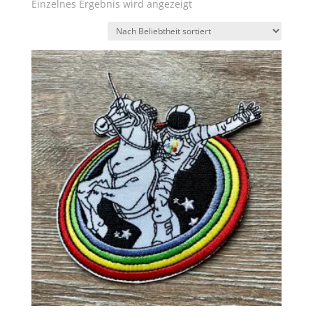
Einzelnes Ergebnis wird angezeigt