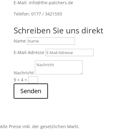
E-Mail: info@the-patchers.de
Telefon: 0177 / 3421593
Schreiben Sie uns direkt
Name
E-Mail-Adresse
Nachricht
9 + 4
=
Senden
Alle Preise inkl. der gesetzlichen MwSt.