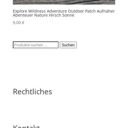
Explore Wildness Adventure Outdoor Patch Aufnäher
Abenteuer Nature Hirsch Sonne
9,00
€
Suchen
Suchen
nach:
Rechtliches