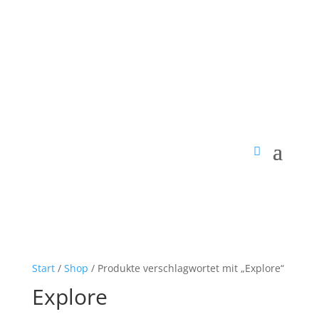
Start
/
Shop
/ Produkte verschlagwortet mit „Explore“
Explore