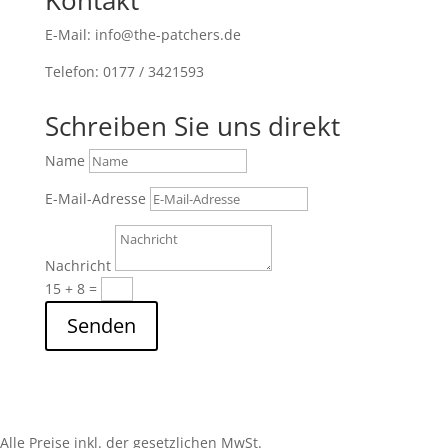
Kontakt
E-Mail: info@the-patchers.de
Telefon: 0177 / 3421593
Schreiben Sie uns direkt
Name
E-Mail-Adresse
Nachricht
15 + 8
=
Senden
Alle Preise inkl. der gesetzlichen MwSt.