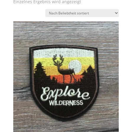
Einzelnes Ergebnis wird angezeigt