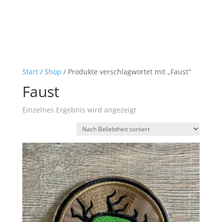
Start
/
Shop
/ Produkte verschlagwortet mit „Faust“
Faust
Einzelnes Ergebnis wird angezeigt