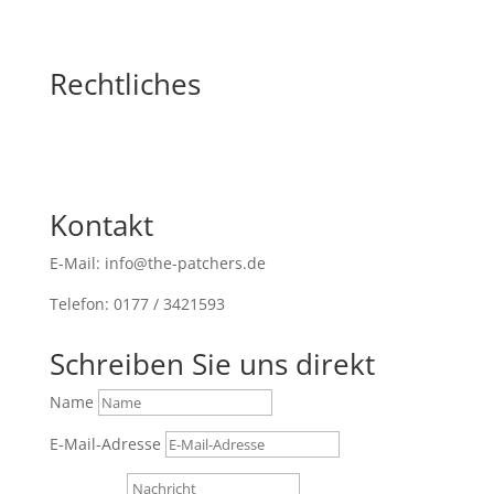
Rechtliches
Kontakt
E-Mail: info@the-patchers.de
Telefon: 0177 / 3421593
Schreiben Sie uns direkt
Name
E-Mail-Adresse