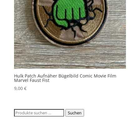
Hulk Patch Aufnäher Bügelbild Comic Movie Film
Marvel Faust Fist
9,00
€
Suchen
Suchen
nach: