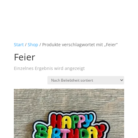
Start
/
Shop
/ Produkte verschlagwortet mit „Feier“
Feier
Einzelnes Ergebnis wird angezeigt