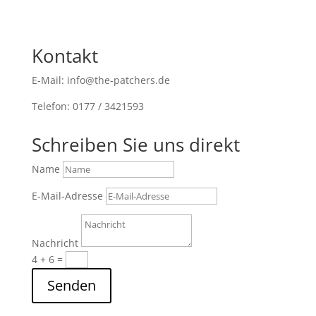
Kontakt
E-Mail: info@the-patchers.de
Telefon: 0177 / 3421593
Schreiben Sie uns direkt
Name
E-Mail-Adresse
Nachricht
4 + 6
=
Senden