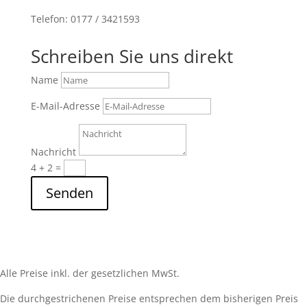
Telefon: 0177 / 3421593
Schreiben Sie uns direkt
Name
E-Mail-Adresse
Nachricht
4 + 2
=
Senden
Alle Preise inkl. der gesetzlichen MwSt.
Die durchgestrichenen Preise entsprechen dem bisherigen Preis