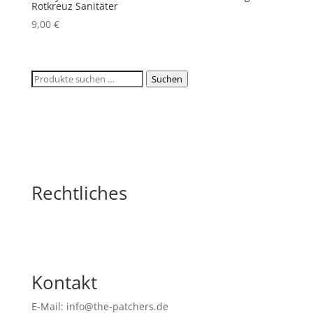
Rotkreuz Sanitäter
9,00
€
Suchen
Suchen
nach:
Rechtliches
Kontakt
E-Mail: info@the-patchers.de