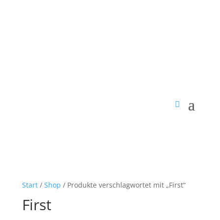
Start
/
Shop
/ Produkte verschlagwortet mit „First“
First