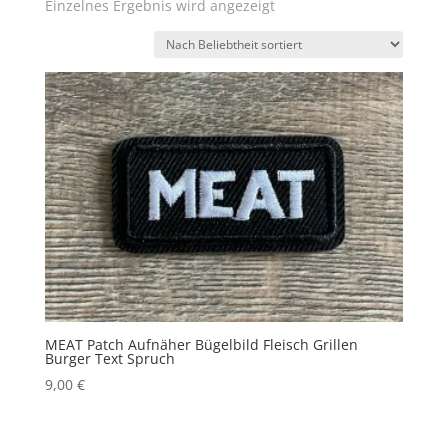
Einzelnes Ergebnis wird angezeigt
MEAT Patch Aufnäher Bügelbild Fleisch Grillen
Burger Text Spruch
9,00
€