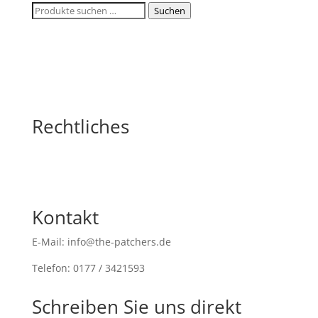
Suchen
Suchen
nach:
Rechtliches
Kontakt
E-Mail: info@the-patchers.de
Telefon: 0177 / 3421593
Schreiben Sie uns direkt