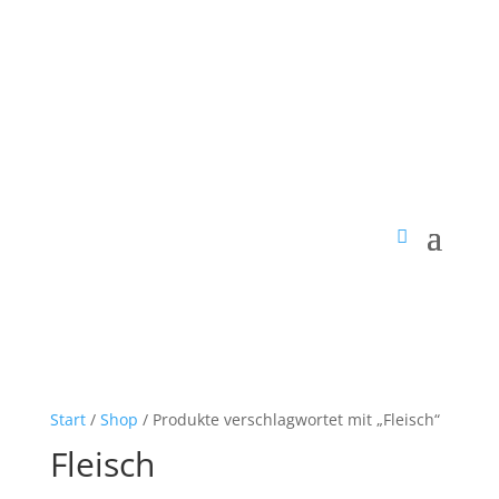
Start
/
Shop
/ Produkte verschlagwortet mit „Fleisch“
Fleisch