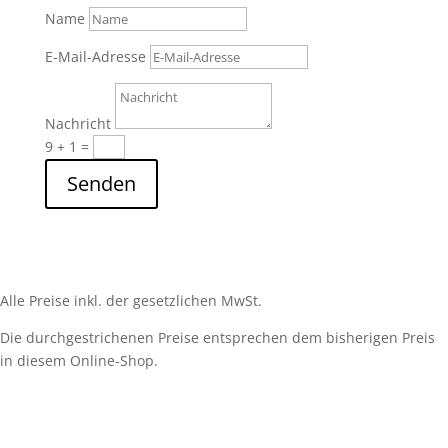
Name
E-Mail-Adresse
Nachricht
9 + 1
=
Senden
Alle Preise inkl. der gesetzlichen MwSt.
Die durchgestrichenen Preise entsprechen dem bisherigen Preis
in diesem Online-Shop.