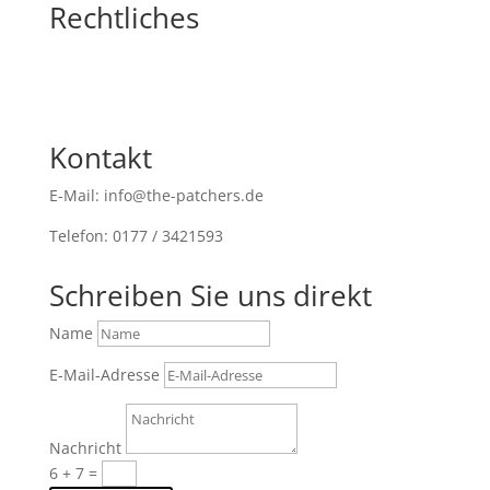
Rechtliches
Kontakt
E-Mail: info@the-patchers.de
Telefon: 0177 / 3421593
Schreiben Sie uns direkt
Name
E-Mail-Adresse
Nachricht
6 + 7
=