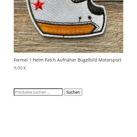
Formel 1 Helm Patch Aufnäher Bügelbild Motorsport
9,00
€
Suchen
Suchen
nach: