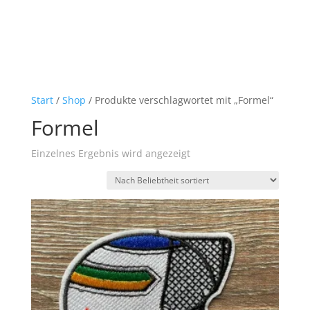
Start
/
Shop
/ Produkte verschlagwortet mit „Formel“
Formel
Einzelnes Ergebnis wird angezeigt