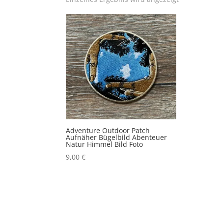
Adventure Outdoor Patch
Aufnäher Bügelbild Abenteuer
Natur Himmel Bild Foto
9,00
€