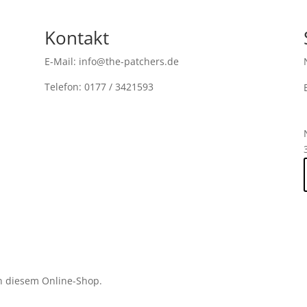
Kontakt
E-Mail: info@the-patchers.de
Telefon: 0177 / 3421593
n diesem Online-Shop.