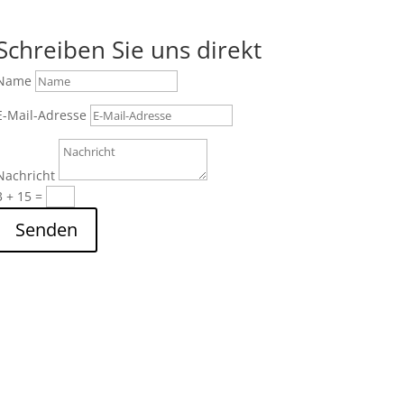
Schreiben Sie uns direkt
Name
E-Mail-Adresse
Nachricht
3 + 15
=
Senden