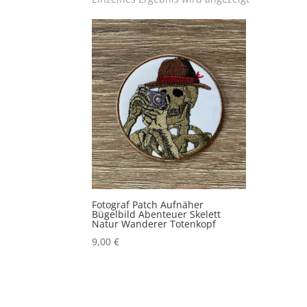
Fotograf Patch Aufnäher
Bügelbild Abenteuer Skelett
Natur Wanderer Totenkopf
9,00
€