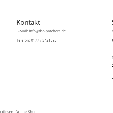
Kontakt
E-Mail: info@the-patchers.de
Telefon: 0177 / 3421593
n diesem Online-Shop.