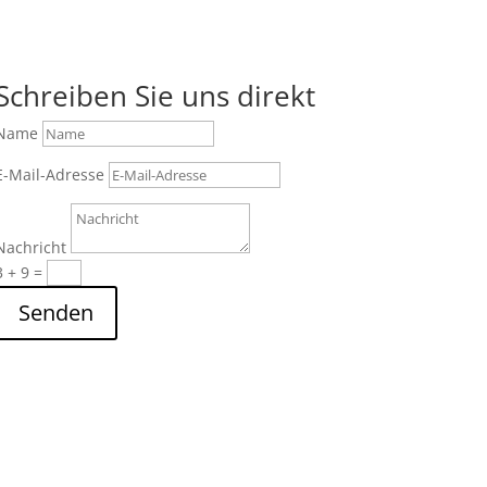
Schreiben Sie uns direkt
Name
E-Mail-Adresse
Nachricht
3 + 9
=
Senden