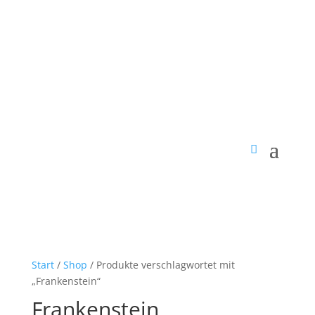
Start
/
Shop
/ Produkte verschlagwortet mit
„Frankenstein“
Frankenstein