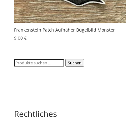
Frankenstein Patch Aufnäher Bügelbild Monster
9,00
€
Suchen
Suchen
nach:
Rechtliches