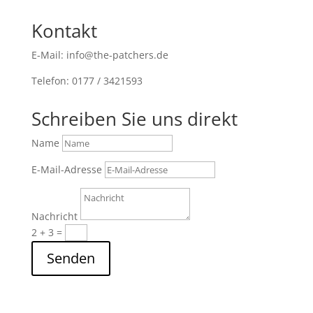
Kontakt
E-Mail: info@the-patchers.de
Telefon: 0177 / 3421593
Schreiben Sie uns direkt
Name
E-Mail-Adresse
Nachricht
2 + 3
=
Senden