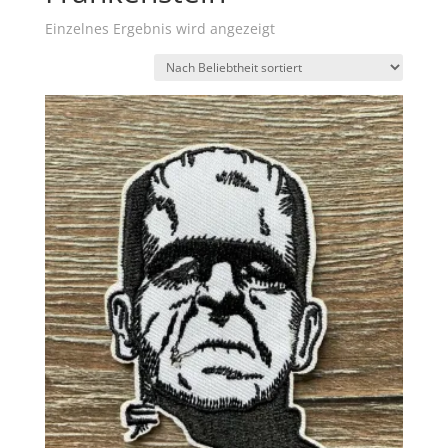
Einzelnes Ergebnis wird angezeigt