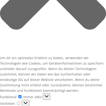
Um dir ein optimales Erlebnis zu bieten, verwenden wir
Technologien wie Cookies, um Geräteinformationen zu speichern
und/oder darauf zuzugreifen. Wenn du diesen Technologien
zustimmst, können wir Daten wie das Surfverhalten oder
eindeutige IDs auf dieser Website verarbeiten. Wenn du deine
Zustimmung nicht erteilst oder zurückziehst, können bestimmte
Merkmale und Funktionen beeinträchtigt werden.
Funktional
Funktional
Immer aktiv
Vorlieben
Vorlieben