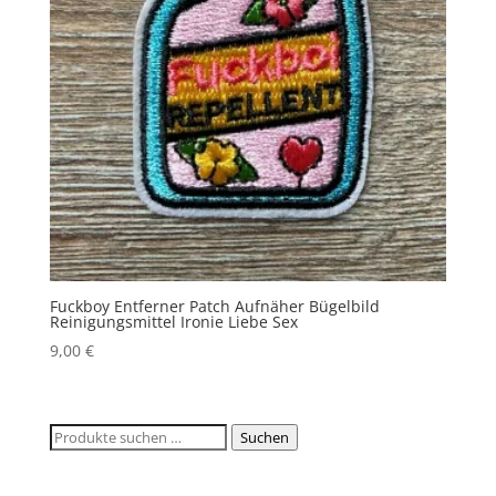
Fuckboy Entferner Patch Aufnäher Bügelbild
Reinigungsmittel Ironie Liebe Sex
9,00
€
Suchen
Suchen
nach: