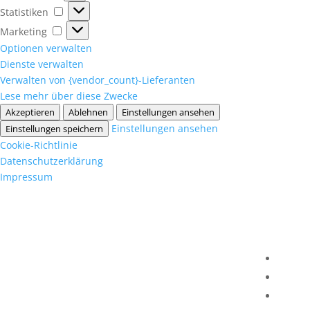
Statistiken
Statistiken
Marketing
Marketing
Optionen verwalten
Dienste verwalten
Verwalten von {vendor_count}-Lieferanten
Lese mehr über diese Zwecke
Akzeptieren
Ablehnen
Einstellungen ansehen
Einstellungen ansehen
Einstellungen speichern
Cookie-Richtlinie
Datenschutzerklärung
Impressum