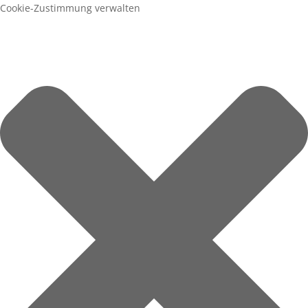
Cookie-Zustimmung verwalten