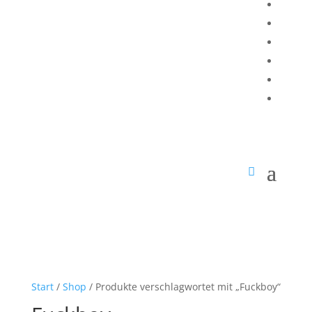
Start
/
Shop
/ Produkte verschlagwortet mit „Fuckboy“