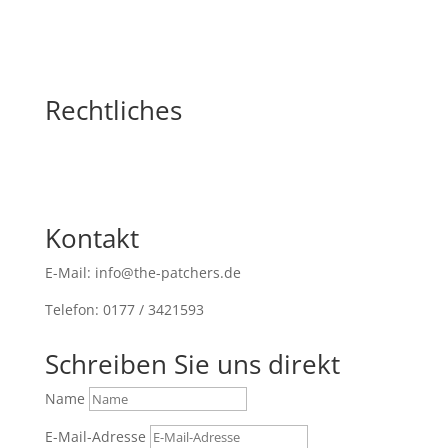
Rechtliches
Kontakt
E-Mail: info@the-patchers.de
Telefon: 0177 / 3421593
Schreiben Sie uns direkt
Name
E-Mail-Adresse