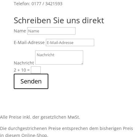
Telefon: 0177 / 3421593
Schreiben Sie uns direkt
Name
E-Mail-Adresse
Nachricht
2 + 10
=
Senden
Alle Preise inkl. der gesetzlichen MwSt.
Die durchgestrichenen Preise entsprechen dem bisherigen Preis
in diesem Online-Shop.