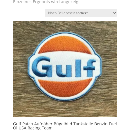
Einzelnes Ergebnis wird angezeigt
Gulf Patch Aufnäher Bügelbild Tankstelle Benzin Fuel
Öl USA Racing Team