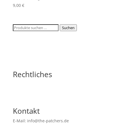
9,00
€
Suchen
Suchen
nach:
Rechtliches
Kontakt
E-Mail: info@the-patchers.de