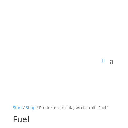
Start
/
Shop
/ Produkte verschlagwortet mit „Fuel“
Fuel