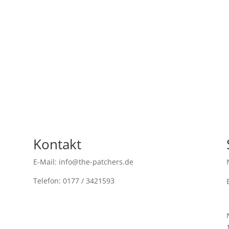
Kontakt
E-Mail: info@the-patchers.de
Telefon: 0177 / 3421593