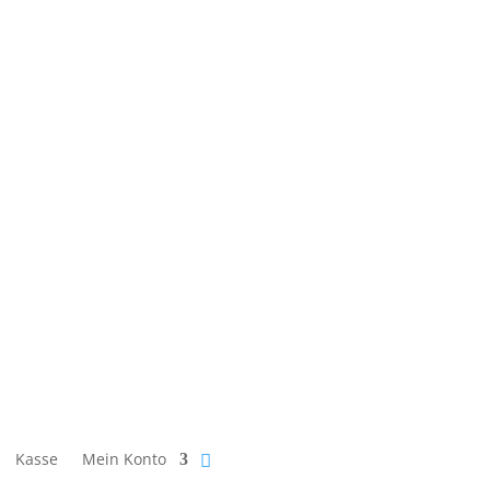
Kasse
Mein Konto