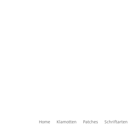
Home
Klamotten
Patches
Schriftarten