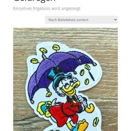
Einzelnes Ergebnis wird angezeigt