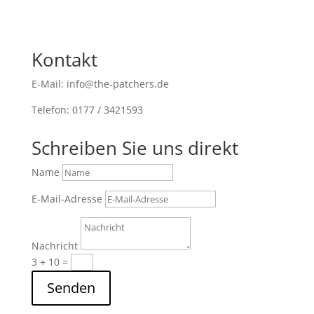
Kontakt
E-Mail: info@the-patchers.de
Telefon: 0177 / 3421593
Schreiben Sie uns direkt
Name
E-Mail-Adresse
Nachricht
3 + 10
=
Senden