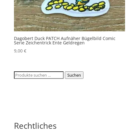
Dagobert Duck PATCH Aufnäher Bügelbild Comic
Serie Zeichentrick Ente Geldregen
9,00
€
Suchen
Suchen
nach:
Rechtliches