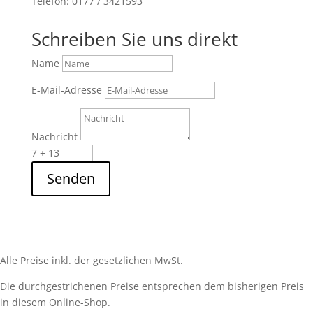
Telefon: 0177 / 3421593
Schreiben Sie uns direkt
Name
E-Mail-Adresse
Nachricht
7 + 13
=
Senden
Alle Preise inkl. der gesetzlichen MwSt.
Die durchgestrichenen Preise entsprechen dem bisherigen Preis
in diesem Online-Shop.