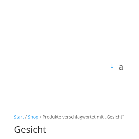
Start
/
Shop
/ Produkte verschlagwortet mit „Gesicht“
Gesicht