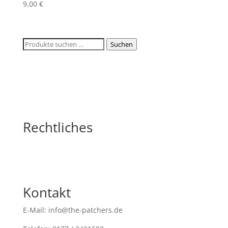
9,00
€
Suchen
Suchen
nach:
Rechtliches
Kontakt
E-Mail: info@the-patchers.de