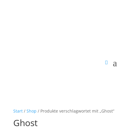
Start
/
Shop
/ Produkte verschlagwortet mit „Ghost“
Ghost