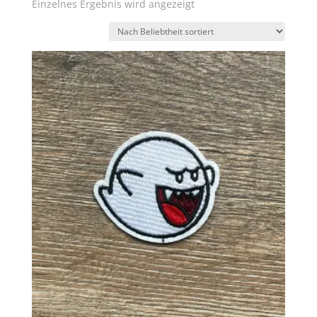
Einzelnes Ergebnis wird angezeigt