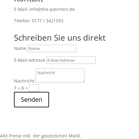
E-Mail: info@the-patchers.de
Telefon: 0177 / 3421593
Schreiben Sie uns direkt
Name
E-Mail-Adresse
Nachricht
7 + 8
=
Senden
Alle Preise inkl. der gesetzlichen MwSt.