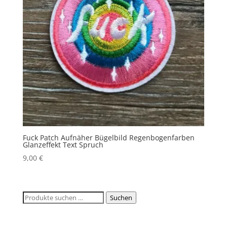
Fuck Patch Aufnäher Bügelbild Regenbogenfarben
Glanzeffekt Text Spruch
9,00
€
Suchen
Suchen
nach: