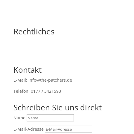
Rechtliches
Kontakt
E-Mail: info@the-patchers.de
Telefon: 0177 / 3421593
Schreiben Sie uns direkt
Name
E-Mail-Adresse