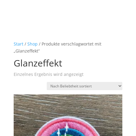
Start
/
Shop
/ Produkte verschlagwortet mit
„Glanzeffekt“
Glanzeffekt
Einzelnes Ergebnis wird angezeigt