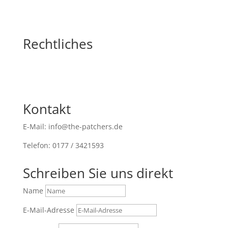
Rechtliches
Kontakt
E-Mail: info@the-patchers.de
Telefon: 0177 / 3421593
Schreiben Sie uns direkt
Name
E-Mail-Adresse