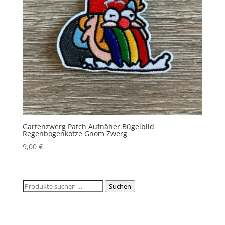
Gartenzwerg Patch Aufnäher Bügelbild
Regenbogenkotze Gnom Zwerg
9,00
€
Suchen
Suchen
nach: