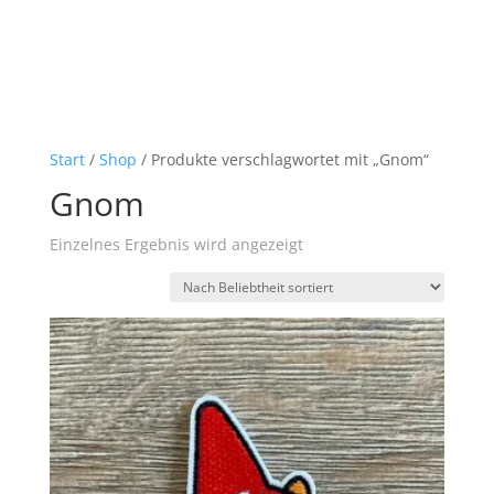
Start
/
Shop
/ Produkte verschlagwortet mit „Gnom“
Gnom
Einzelnes Ergebnis wird angezeigt